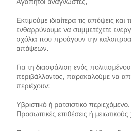
Αγαπητοί αναγνώστες,
Εκτιμούμε ιδιαίτερα τις απόψεις και 
ενθαρρύνουμε να συμμετέχετε ενεργά
σχόλια που προάγουν την καλοπροα
απόψεων.
Για τη διασφάλιση ενός πολιτισμένου 
περιβάλλοντος, παρακαλούμε να απ
περιέχουν:
Υβριστικό ή ρατσιστικό περιεχόμενο.
Προσωπικές επιθέσεις ή μειωτικούς