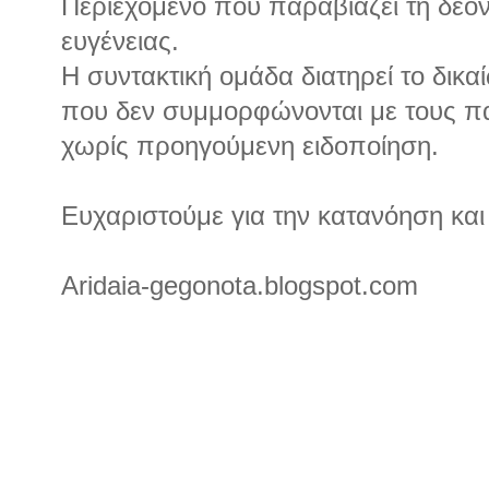
Περιεχόμενο που παραβιάζει τη δεον
ευγένειας.
Η συντακτική ομάδα διατηρεί το δικα
που δεν συμμορφώνονται με τους 
χωρίς προηγούμενη ειδοποίηση.
Ευχαριστούμε για την κατανόηση και
Aridaia-gegonota.blogspot.com