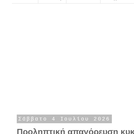
Σάββατο 4 Ιουλίου 2026
Προληπτική απαγόρευση κυ