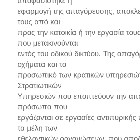
αποφασίστηκε η
εφαρμογή της απαγόρευσης, αποκλει
τους από και
προς την κατοικία ή την εργασία το
που μετακινούνται
εντός του οδικού δικτύου. Της απαγό
οχήματα και το
προσωπικό των κρατικών υπηρεσιών
Στρατιωτικών
Υπηρεσιών που εποπτεύουν την απ
πρόσωπα που
εργάζονται σε εργασίες αντιπυρικής
τα μέλη των
εθελοντικών οργανώσεων, που αποδ