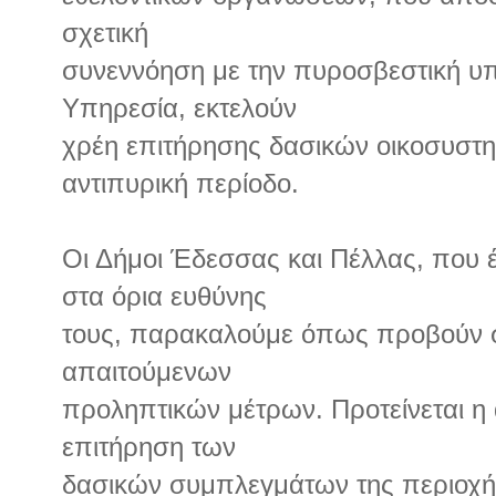
σχετική
συνεννόηση με την πυροσβεστική υπ
Υπηρεσία, εκτελούν
χρέη επιτήρησης δασικών οικοσυστη
αντιπυρική περίοδο.
Οι Δήμοι Έδεσσας και Πέλλας, που
στα όρια ευθύνης
τους, παρακαλούμε όπως προβούν 
απαιτούμενων
προληπτικών μέτρων. Προτείνεται η
επιτήρηση των
δασικών συμπλεγμάτων της περιοχή