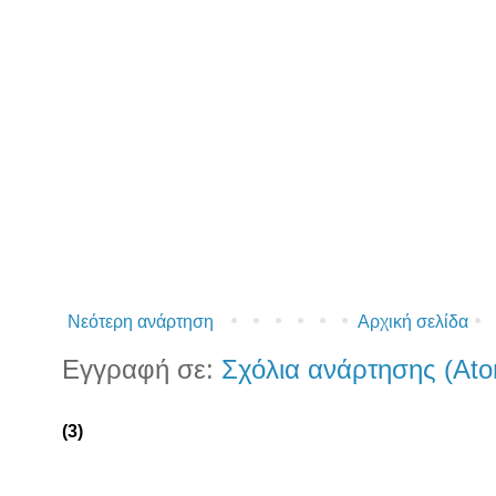
Νεότερη ανάρτηση
Αρχική σελίδα
Εγγραφή σε:
Σχόλια ανάρτησης (At
(3)