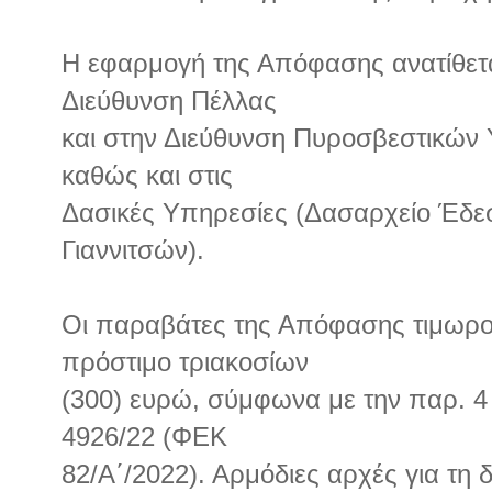
Η εφαρμογή της Απόφασης ανατίθετα
Διεύθυνση Πέλλας
και στην Διεύθυνση Πυροσβεστικών
καθώς και στις
Δασικές Υπηρεσίες (Δασαρχείο Έδε
Γιαννιτσών).
Οι παραβάτες της Απόφασης τιμωρούν
πρόστιμο τριακοσίων
(300) ευρώ, σύμφωνα με την παρ. 4
4926/22 (ΦΕΚ
82/Α΄/2022). Αρμόδιες αρχές για τη