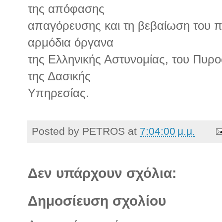
της απόφασης
απαγόρευσης και τη βεβαίωση του πρ
αρμόδια όργανα
της Ελληνικής Αστυνομίας, του Πυρ
της Δασικής
Υπηρεσίας.
Posted by
PETROS
at
7:04:00 μ.μ.
Δεν υπάρχουν σχόλια:
Δημοσίευση σχολίου