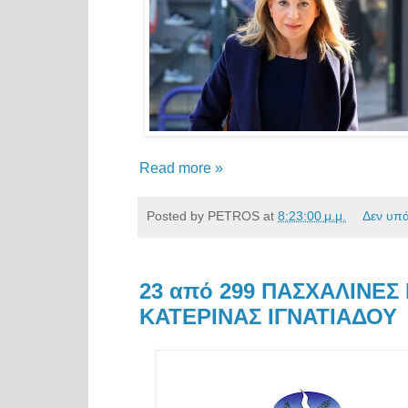
Read more »
Posted by
PETROS
at
8:23:00 μ.μ.
Δεν υπ
23 από 299 ΠΑΣΧΑΛΙΝΕ
ΚΑΤΕΡΙΝΑΣ ΙΓΝΑΤΙΑΔΟΥ