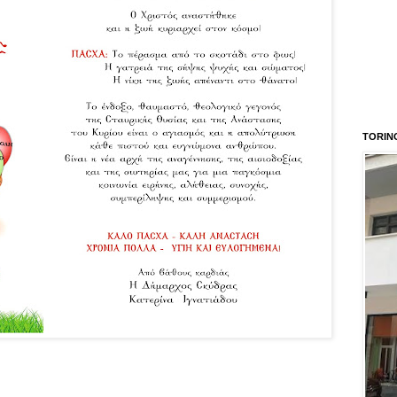
TORIN