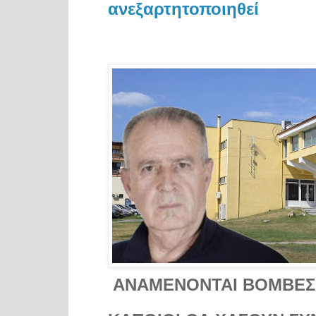
ανεξαρτητοποιηθεί
ΑΝΑΜΕΝΟΝΤΑΙ ΒΟΜΒΕΣ