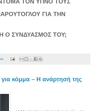
ΥΝΤΟΜΑ ΤΟΝ ΥΠΝΟ ΤΟΥΣ
ΠΑΡΟΥΤΟΓΛΟΥ ΓΙΑ ΤΗΝ
ΦΗ Ο ΣΥΝΔΥΑΣΜΟΣ ΤΟΥ;
ια:
 για κόμμα – Η ανάρτησή της