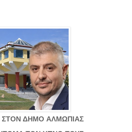
 ΣΤΟΝ ΔΗΜΟ ΑΛΜΩΠΙΑΣ