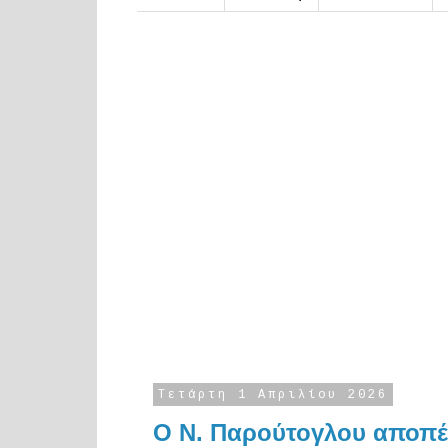
Τετάρτη 1 Απριλίου 2026
Ο Ν. Παρούτογλου αποπέμ