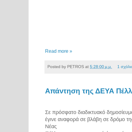
Read more »
Posted by
PETROS
at
5:28:00 μ.μ.
1 σχόλι
Απάντηση της ΔΕΥΑ Πέλλ
Σε πρόσφατο διαδικτυακό δημοσίευμ
έγινε αναφορά σε βλάβη σε δρόμο τη
Νέας