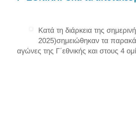
Κατά τη διάρκεια της σημεριν
2025)σημειώθηκαν τα παρακά
αγώνες της Γ΄εθνικής και στους 4 ομ