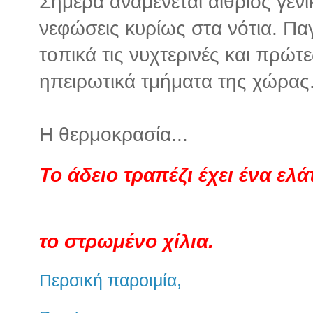
Σήμερα αναμένεται αίθριος γενι
νεφώσεις κυρίως στα νότια. Πα
τοπικά τις νυχτερινές και πρώτ
ηπειρωτικά τμήματα της χώρας
Η θερμοκρασία...
Το άδειο τραπέζι έχει ένα ελ
το στρωμένο χίλια.
Περσική παροιμία,