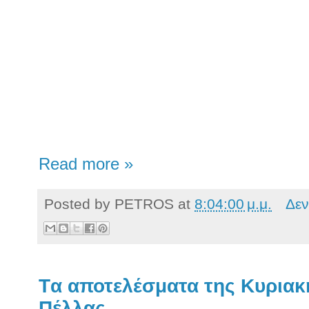
Read more »
Posted by
PETROS
at
8:04:00 μ.μ.
Δεν
Tα αποτελέσματα της Κυριακ
Πέλλας