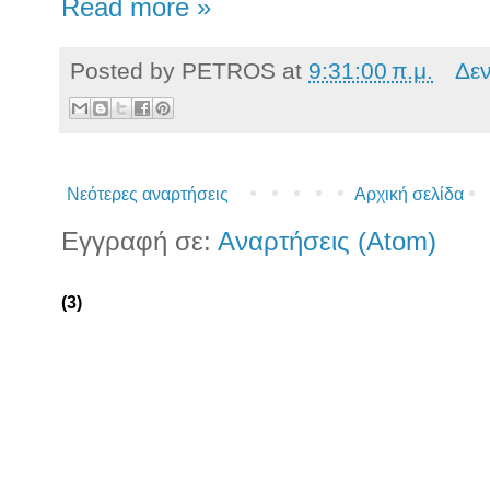
Read more »
Posted by
PETROS
at
9:31:00 π.μ.
Δε
Νεότερες αναρτήσεις
Αρχική σελίδα
Εγγραφή σε:
Αναρτήσεις (Atom)
(3)