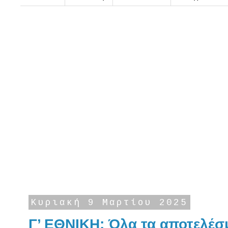
Κυριακή 9 Μαρτίου 2025
Γ’ ΕΘΝΙΚΗ: Όλα τα αποτελέ