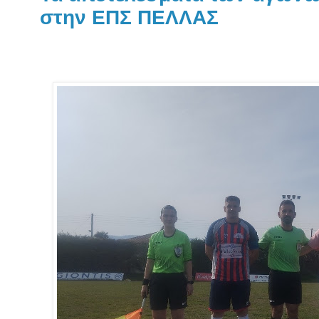
στην ΕΠΣ ΠΕΛΛΑΣ