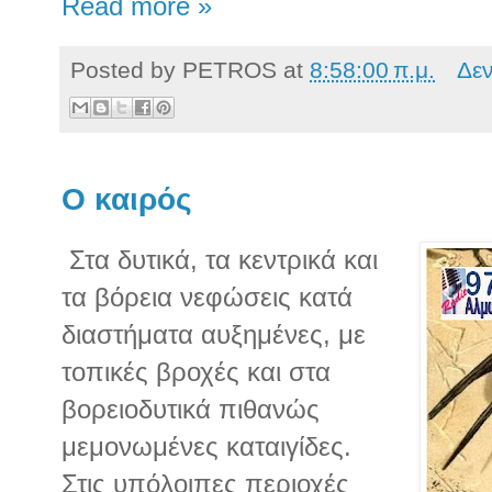
Read more »
Posted by
PETROS
at
8:58:00 π.μ.
Δε
Ο καιρός
Στα δυτικά, τα κεντρικά και
τα βόρεια νεφώσεις κατά
διαστήματα αυξημένες, με
τοπικές βροχές και στα
βορειοδυτικά πιθανώς
μεμονωμένες καταιγίδες.
Στις υπόλοιπες περιοχές