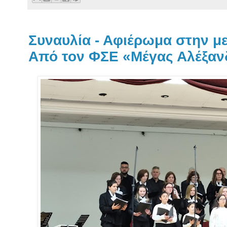
Συναυλία - Αφιέρωμα στην μ
Από τον ΦΣΕ «Μέγας Αλέξαν