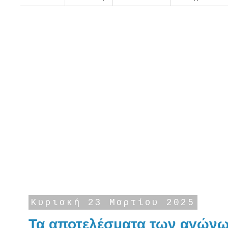
Κυριακή 23 Μαρτίου 2025
Τα αποτελέσματα των αγώνω