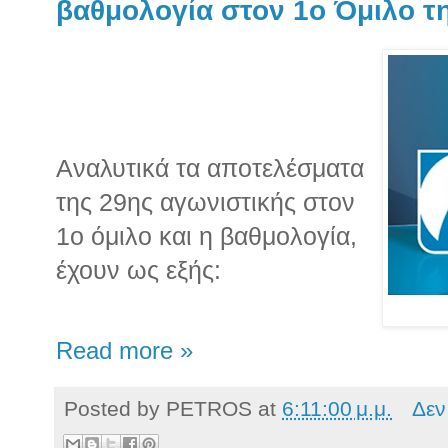
βαθμολογία στον 1ο Όμιλο τη
Αναλυτικά τα αποτελέσματα
της 29ης αγωνιστικής στον
1ο όμιλο και η βαθμολογία,
έχουν ως εξής:
Read more »
Posted by
PETROS
at
6:11:00 μ.μ.
Δεν