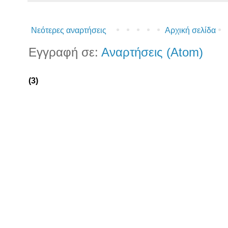
Νεότερες αναρτήσεις
Αρχική σελίδα
Εγγραφή σε:
Αναρτήσεις (Atom)
(3)