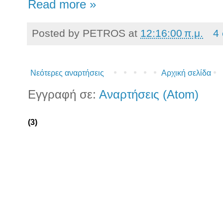
Read more »
Posted by
PETROS
at
12:16:00 π.μ.
4
Νεότερες αναρτήσεις
Αρχική σελίδα
Εγγραφή σε:
Αναρτήσεις (Atom)
(3)