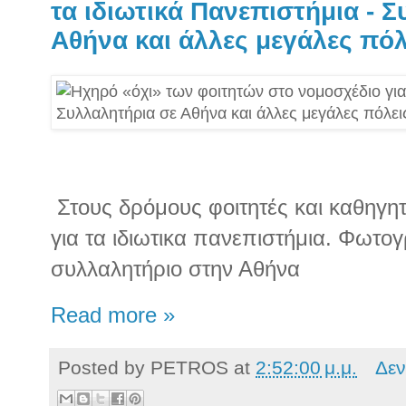
τα ιδιωτικά Πανεπιστήμια - 
Αθήνα και άλλες μεγάλες πόλ
Στους δρόμους φοιτητές και καθηγητ
για τα ιδιωτικα πανεπιστήμια. Φωτο
συλλαλητήριο στην Αθήνα
Read more »
Posted by
PETROS
at
2:52:00 μ.μ.
Δεν