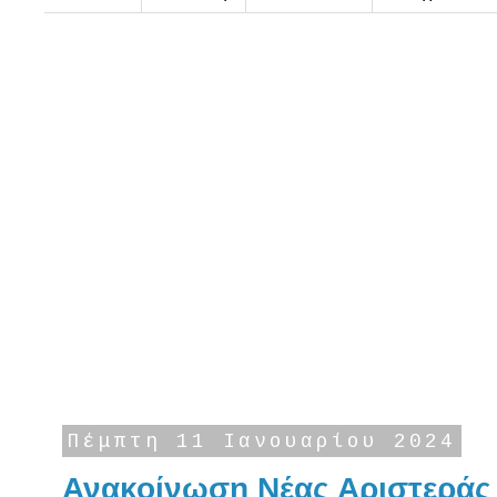
Πέμπτη 11 Ιανουαρίου 2024
Ανακοίνωση Νέας Αριστεράς 