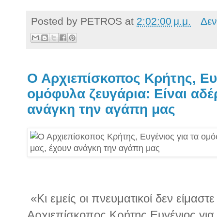
Posted by
PETROS
at
2:02:00 μ.μ.
Δεν
Ο Αρχιεπίσκοπος Κρήτης, Ευγ
ομόφυλα ζευγάρια: Είναι αδέ
ανάγκη την αγάπη μας
«Κι εμείς οι πνευματικοί δεν είμαστε 
Αρχιεπίσκοπος Κρήτης Ευγένιος για 