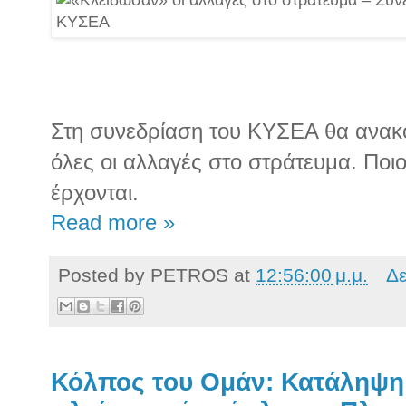
Στη συνεδρίαση του ΚΥΣΕΑ θα ανακ
όλες οι αλλαγές στο στράτευμα. Ποιο
έρχονται.
Read more »
Posted by
PETROS
at
12:56:00 μ.μ.
Δε
Κόλπος του Ομάν: Κατάληψη