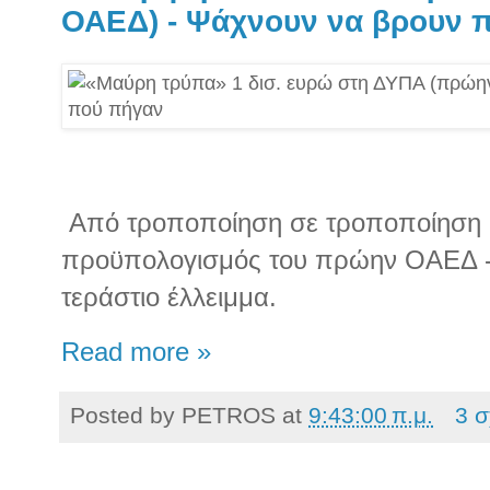
ΟΑΕΔ) - Ψάχνουν να βρουν 
Από τροποποίηση σε τροποποίηση 
προϋπολογισμός του πρώην ΟΑΕΔ -
τεράστιο έλλειμμα.
Read more »
Posted by
PETROS
at
9:43:00 π.μ.
3 σ