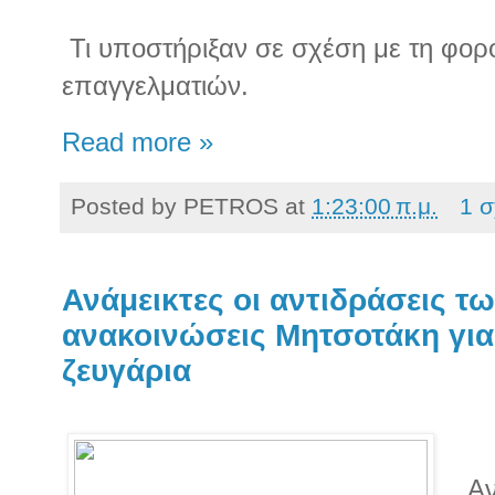
Τι υποστήριξαν σε σχέση με τη φο
επαγγελματιών.
Read more »
Posted by
PETROS
at
1:23:00 π.μ.
1 σ
Ανάμεικτες οι αντιδράσεις τ
ανακοινώσεις Μητσοτάκη για
ζευγάρια
Αν