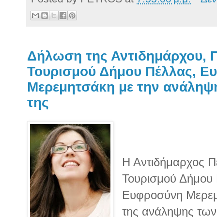
Δήλωση της Αντιδημάρχου, Π
Τουρισμού Δήμου Πέλλας, Ε
Μερεμητσάκη με την ανάληψ
της
Η Αντιδήμαρχος Πέ
Τουρισμού Δήμου 
Ευφροσύνη Μερεμη
της ανάληψης των