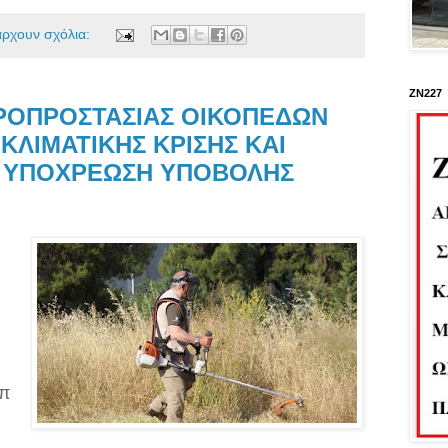
άρχουν σχόλια:
ΖΝ227
ΡΟΠΡΟΣΤΑΣΙΑΣ ΟΙΚΟΠΕΔΩΝ
ΚΛΙΜΑΤΙΚΗΣ ΚΡΙΣΗΣ ΚΑΙ
) ΥΠΟΧΡΕΩΣΗ ΥΠΟΒΟΛΗΣ
λπ