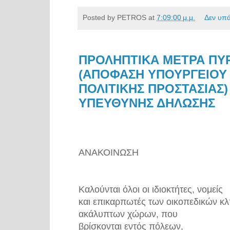
Posted by
PETROS
at
7:09:00 μ.μ.
Δεν υπ
ΠΡΟΛΗΠΤΙΚΑ ΜΕΤΡΑ ΠΥ
(ΑΠΟΦΑΣΗ ΥΠΟΥΡΓΕΙΟΥ 
ΠΟΛΙΤΙΚΗΣ ΠΡΟΣΤΑΣΙΑΣ
ΥΠΕΥΘΥΝΗΣ ΔΗΛΩΣΗΣ
ΑΝΑΚΟΙΝΩΣΗ
Καλούνται όλοι οι ιδιοκτήτες, νομείς
και επικαρπωτές των οικοπεδικών κ
ακάλυπτων χώρων, που
βρίσκονται εντός πόλεων,