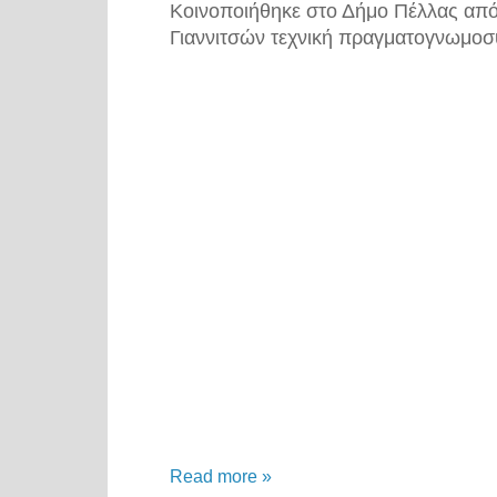
Κοινοποιήθηκε στο Δήμο Πέλλας από
Γιαννιτσών τεχνική πραγματογνωμοσύ
Read more »