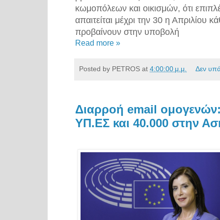
κωμοπόλεων και οικισμών, ότι επιπλ
απαιτείται μέχρι την 30 η Απριλίου κ
προβαίνουν στην υποβολή
Read more »
Posted by
PETROS
at
4:00:00 μ.μ.
Δεν υπ
Διαρροή email ομογενών:
ΥΠ.ΕΣ και 40.000 στην 