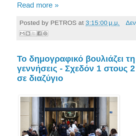
Read more »
Posted by
PETROS
at
3:15:00 μ.μ.
Δεν
Το δημογραφικό βουλιάζει τη
γεννήσεις - Σχεδόν 1 στους 
σε διαζύγιο