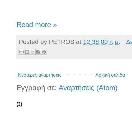
Read more »
Posted by
PETROS
at
12:38:00 π.μ.
Δ
Νεότερες αναρτήσεις
Αρχική σελίδα
Εγγραφή σε:
Αναρτήσεις (Atom)
(3)