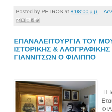
Posted by
PETROS
at
8:08:00 μ.μ.
Δεν
ΕΠΑΝΑΛΕΙΤΟΥΡΓΙΑ ΤΟΥ ΜΟ
ΙΣΤΟΡΙΚΗΣ & ΛΑΟΓΡΑΦΙΚΗΣ 
ΓΙΑΝΝΙΤΣΩΝ Ο ΦΙΛΙΠΠΟ
Η Ι
Ετα
ΦΙΛ