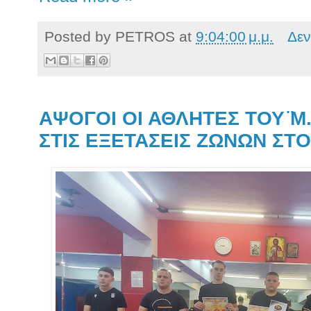
Posted by
PETROS
at
9:04:00 μ.μ.
Δεν
ΑΨΟΓΟΙ ΟΙ ΑΘΛΗΤΕΣ ΤΟΥ ̈Μ
ΣΤΙΣ ΕΞΕΤΑΣΕΙΣ ΖΩΝΩΝ ΣΤΟ