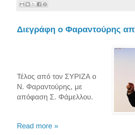
Διεγράφη ο Φαραντούρης απ
Τέλος από τον ΣΥΡΙΖΑ ο
Ν. Φαραντούρης, με
απόφαση Σ. Φάμελλου.
Read more »