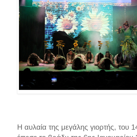
Η αυλαία της μεγάλης γιορτής, του 