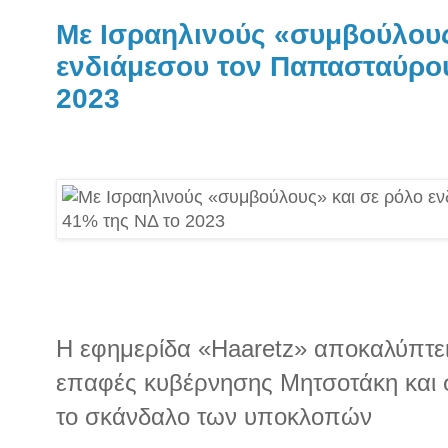
Με Ισραηλινούς «συμβούλους
ενδιάμεσου τον Παπασταύρου
2023
Η εφημερίδα «Haaretz» αποκαλύπτει 
επαφές κυβέρνησης Μητσοτάκη και 
το σκάνδαλο των υποκλοπών