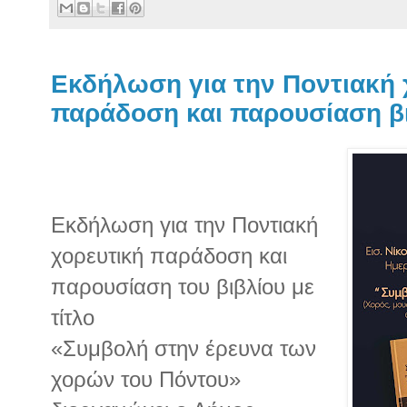
Εκδήλωση για την Ποντιακή 
παράδοση και παρουσίαση β
Εκδήλωση για την Ποντιακή
χορευτική παράδοση και
παρουσίαση του βιβλίου με
τίτλο
«Συμβολή στην έρευνα των
χορών του Πόντου»