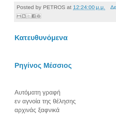
Posted by
PETROS
at
12:24:00 μ.μ.
Δε
Κατευθυνόμενα
Ρηγίνος Μέσσιος
Αυτόματη γραφή
εν αγνοία της θέλησης
αρχινάς ξαφνικά