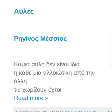
Αυλές
Ρηγίνος Μέσσιος
Καμιά αυλή δεν είναι ίδια
η κάθε μια αλλοιώτικη από την
άλλη
τις χωρίζουν όχτοι
Read more »