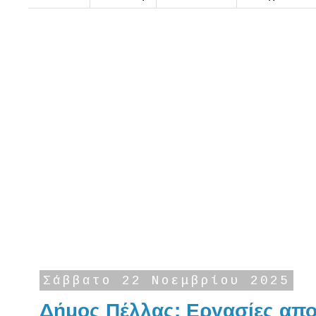
Σάββατο 22 Νοεμβρίου 2025
Δήμος Πέλλας: Εργασίες απ