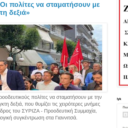
«Οι πολίτες να σταματήσουν με
τη δεξιά»
ροοδευτικούς πολίτες να σταματήσουν με την
lyk
τη δεξιά, που θυμίζει τις χειρότερες μνήμες
δρος του ΣΥΡΙΖΑ - Προοδευτική Συμμαχία,
ογική συγκέντρωση στα Γιαννιτσά.