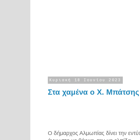
Κυριακή 18 Ιουνίου 2023
Στα χαμένα ο Χ. Μπάτσης
Ο δήμαρχος Αλμωπίας δίνει την εντύ