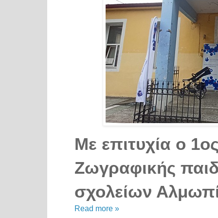
Με επιτυχία ο 1ο
Ζωγραφικής παιδ
σχολείων Αλμωπ
Read more »