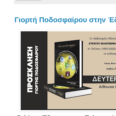
Γιορτή Ποδοσφαίρου στην Έ