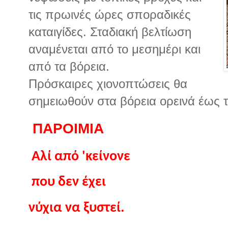
τις πρωινές ώρες σποραδικές
καταιγίδες. Σταδιακή βελτίωση
αναμένεται από το μεσημέρι και
από τα βόρεια.
Πρόσκαιρες χιονοπτώσεις θα
σημειωθούν στα βόρεια ορεινά έως 
ΠΑΡΟΙΜΙΑ
Αλί από 'κείνονε
που δεν έχει
νύχια να ξυστεί.