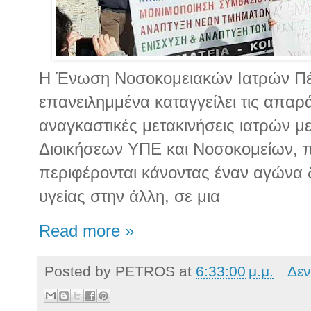
Η Ένωση Νοσοκομειακών Ιατρών Πέ
επανειλημμένα καταγγείλει τις απαρ
αναγκαστικές μετακινήσεις ιατρών 
Διοικήσεων ΥΠΕ και Νοσοκομείων, 
περιφέρονται κάνοντας έναν αγώνα 
υγείας στην άλλη, σε μια
Read more »
Posted by
PETROS
at
6:33:00 μ.μ.
Δεν