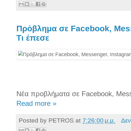
Πρόβλημα σε Facebook, Mess
Τι έπεσε
Νέα προβλήματα σε Facebook, Mess
Read more »
Posted by
PETROS
at
7:26:00 μ.μ.
Δεν