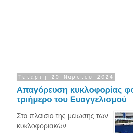
Τετάρτη 20 Μαρτίου 2024
Απαγόρευση κυκλοφορίας φ
τριήμερο του Ευαγγελισμού
Στο πλαίσιο της μείωσης των
κυκλοφοριακών