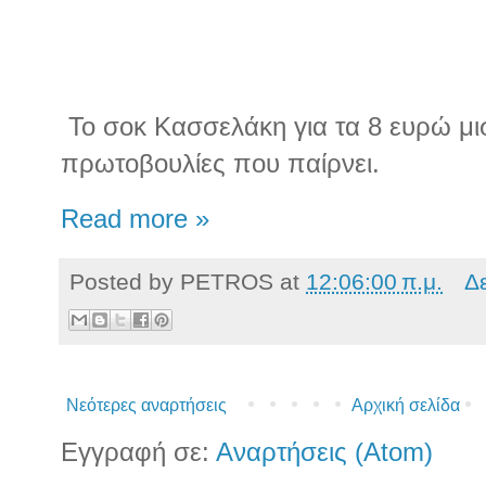
Το σοκ Κασσελάκη για τα 8 ευρώ μι
πρωτοβουλίες που παίρνει.
Read more »
Posted by
PETROS
at
12:06:00 π.μ.
Δ
Νεότερες αναρτήσεις
Αρχική σελίδα
Εγγραφή σε:
Αναρτήσεις (Atom)