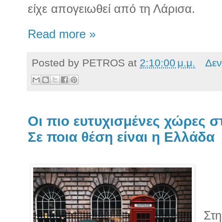
είχε απογειωθεί από τη Λάρισα.
Read more »
Posted by
PETROS
at
2:10:00 μ.μ.
Δεν
Οι πιο ευτυχισμένες χώρες σ
Σε ποια θέση είναι η Ελλάδα
Στη