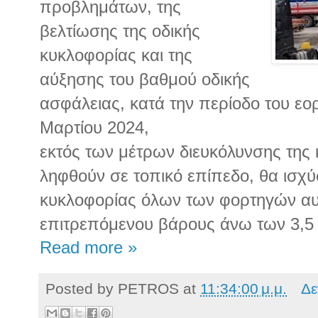
προβλημάτων, της
βελτίωσης της οδικής
κυκλοφορίας και της
αύξησης του βαθμού οδικής
ασφάλειας, κατά την περίοδο του εο
Μαρτίου 2024,
εκτός των μέτρων διευκόλυνσης της
ληφθούν σε τοπικό επίπεδο, θα ισχ
κυκλοφορίας όλων των φορτηγών αυ
επιτρεπόμενου βάρους άνω των 3,5
Read more »
Posted by
PETROS
at
11:34:00 μ.μ.
Δε