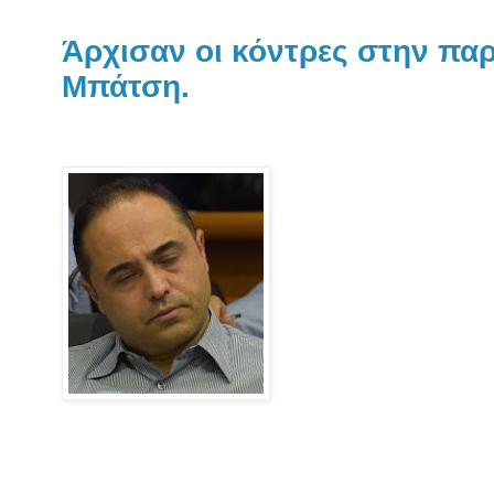
Άρχισαν οι κόντρες στην πα
Μπάτση.