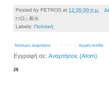
Posted by
PETROS
at
12:35:00 π.μ.
Δ
Labels:
Πολιτική
Νεότερες αναρτήσεις
Αρχική σελίδα
Εγγραφή σε:
Αναρτήσεις (Atom)
(3)