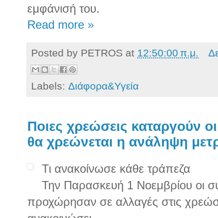
εμφάνισή του.
Read more »
Posted by
PETROS
at
12:50:00 π.μ.
Δ
Labels:
Διάφορα&Υγεία
Ποιες χρεώσεις καταργούν οι
θα χρεώνεται η ανάληψη μετ
Τι ανακοίνωσε κάθε τράπεζα
Την Παρασκευή 1 Νοεμβρίου οι σ
προχώρησαν σε αλλαγές στις χρεώσ