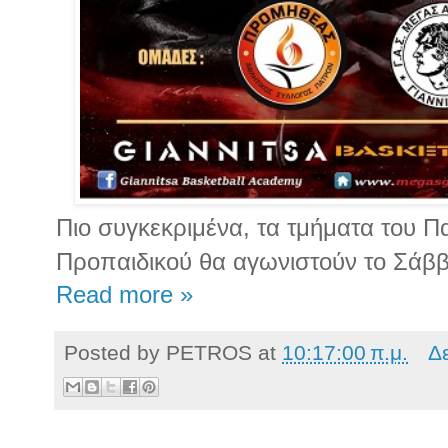
Πιο συγκεκριμένα, τα τμήματα του Πα
Προπαιδικού θα αγωνιστούν το Σάββ
Read more »
Posted by
PETROS
at
10:17:00 π.μ.
Δ