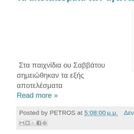
Στα παιχνίδια ου Σαββάτου
σημειώθηκαν τα εξής
αποτελέσματα
Read more »
Posted by
PETROS
at
5:08:00 μ.μ.
Δεν