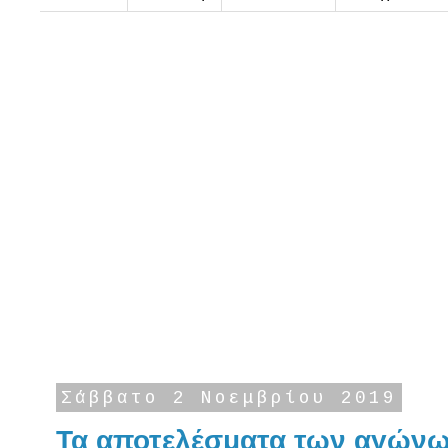
Σάββατο 2 Νοεμβρίου 2019
Τα αποτελέσματα των αγώνω