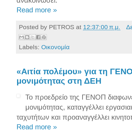
ανακοινώσει.
Read more »
Posted by
PETROS
at
12:37:00 π.μ.
Δ
Labels:
Οικονομία
«Αιτία πολέμου» για τη ΓΕΝ
μονιμότητας στη ΔΕΗ
Το προεδρείο της ΓΕΝΟΠ διαφωνε
μονιμότητας, καταγγέλλει εργασι
ταχυτήτων και προαναγγέλλει κινητο
Read more »