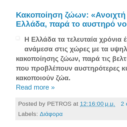
Κακοποίηση ζώων: «Ανοιχτή 
Ελλάδα, παρά το αυστηρό νο
Η Ελλάδα τα τελευταία χρόνια έ
ανάμεσα στις χώρες με τα υψη
κακοποίησης ζώων, παρά τις βελτ
που προβλέπουν αυστηρότερες κ
κακοποιούν ζώα.
Read more »
Posted by
PETROS
at
12:16:00 μ.μ.
2 
Labels:
Διάφορα