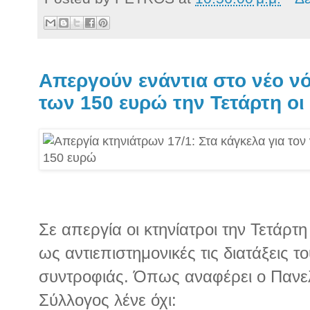
Απεργούν ενάντια στο νέο νό
των 150 ευρώ την Τετάρτη οι
Σε απεργία οι κτηνίατροι την Τετάρτ
ως αντιεπιστημονικές τις διατάξεις τ
συντροφιάς. Όπως αναφέρει ο Πανελ
Σύλλογος λένε όχι: