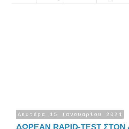
Δευτέρα 15 Ιανουαρίου 2024
ΔΩΡΕΑΝ RAPID-TEST ΣΤΟΝ