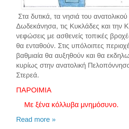
Στα δυτικά, τα νησιά του ανατολικού 
Δωδεκάνησα, τις Κυκλάδες και την 
νεφώσεις με ασθενείς τοπικές βροχ
θα ενταθούν. Στις υπόλοιπες περιοχ
βαθμιαία θα αυξηθούν και θα εκδηλ
κυρίως στην ανατολική Πελοπόννησο 
Στερεά.
ΠΑΡΟΙΜΙΑ
Με ξένα κόλλυβα μνημόσυνο.
Read more »