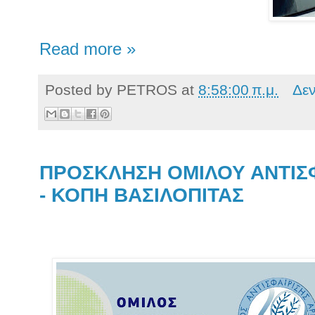
Read more »
Posted by
PETROS
at
8:58:00 π.μ.
Δε
ΠΡΟΣΚΛΗΣΗ ΟΜΙΛΟΥ ΑΝΤΙΣΦ
- ΚΟΠΗ ΒΑΣΙΛΟΠΙΤΑΣ