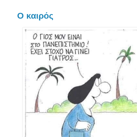
Ο καιρός