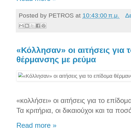
Posted by
PETROS
at
10:43:00 π.μ.
Δ
«Κόλλησαν» οι αιτήσεις για 
θέρμανσης με ρεύμα
«κολλήσει» οι αιτήσεις για το επίδο
Τα κριτήρια, οι δικαιούχοι και τα ποσ
Read more »