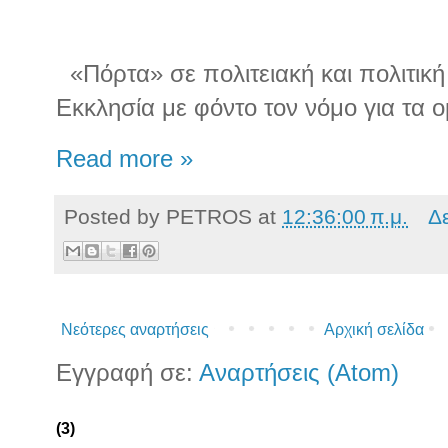
«Πόρτα» σε πολιτειακή και πολιτική
Εκκλησία με φόντο τον νόμο για τα 
Read more »
Posted by
PETROS
at
12:36:00 π.μ.
Δ
Νεότερες αναρτήσεις
Αρχική σελίδα
Εγγραφή σε:
Αναρτήσεις (Atom)
(3)