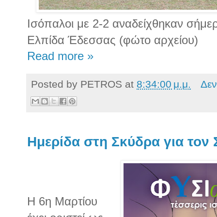
Ισόπαλοι με 2-2 αναδείχθηκαν σήμερ
Ελπίδα Έδεσσας (φώτο αρχείου)
Read more »
Posted by
PETROS
at
8:34:00 μ.μ.
Δεν
Ημερίδα στη Σκύδρα για τον
Η 6η Μαρτίου