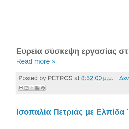
Ευρεία σύσκεψη εργασίας σ
Read more »
Posted by
PETROS
at
8:52:00 μ.μ.
Δεν
Ισοπαλία Πετριάς με Ελπίδα