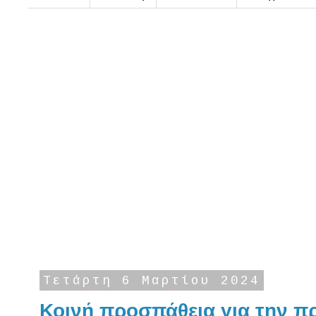
Τετάρτη 6 Μαρτίου 2024
Κοινή προσπάθεια για την π