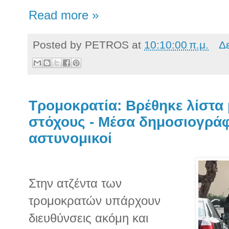
Read more »
Posted by
PETROS
at
10:10:00 π.μ.
Δ
Τρομοκρατία: Βρέθηκε λίστα 
στόχους - Μέσα δημοσιογράφο
αστυνομικοί
Στην ατζέντα των
τρομοκρατών υπάρχουν
διευθύνσεις ακόμη και