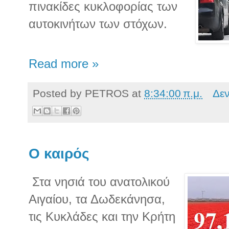
πινακίδες κυκλοφορίας των
αυτοκινήτων των στόχων.
Read more »
Posted by
PETROS
at
8:34:00 π.μ.
Δε
Ο καιρός
Στα νησιά του ανατολικού
Αιγαίου, τα Δωδεκάνησα,
τις Κυκλάδες και την Κρήτη