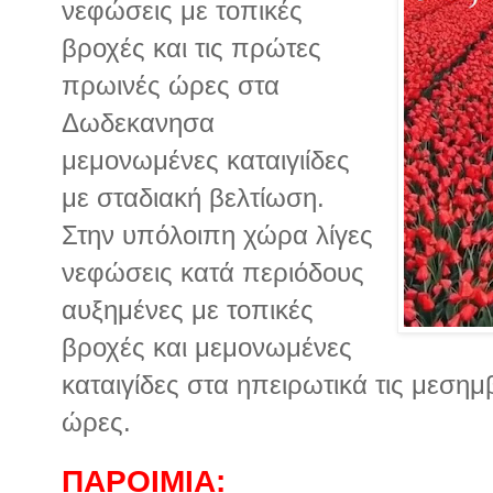
νεφώσεις με τοπικές
βροχές και τις πρώτες
πρωινές ώρες στα
Δωδεκανησα
μεμονωμένες καταιγιίδες
με σταδιακή βελτίωση.
Στην υπόλοιπη χώρα λίγες
νεφώσεις κατά περιόδους
αυξημένες με τοπικές
βροχές και μεμονωμένες
καταιγίδες στα ηπειρωτικά τις μεσημ
ώρες.
ΠΑΡΟΙΜΙΑ: