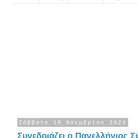
Σάββατο 18 Νοεμβρίου 2023
Συνεδριάζει ο Πανελλήνιος 