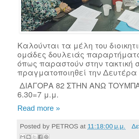
Καλούνται τα μέλη του διοικητ
ομάδες δουλειάς παραρτήματα
όπως παραστούν στην τακτική 
πραγματοποιηθεί την Δευτέρα
ΔΙΑΓΟΡΑ 82 ΣΤΗΝ ΑΝΩ ΤΟΥΜΠ
6.30=7 μ.μ.
Read more »
Posted by
PETROS
at
11:18:00 μ.μ.
Δε