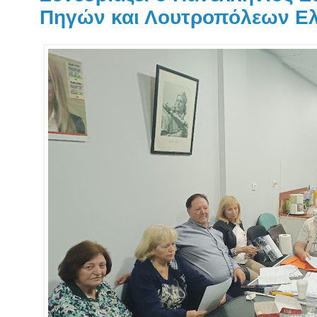
Πηγών και Λουτροπόλεων Ε