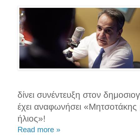
δίνει συνέντευξη στον δημοσι
έχει αναφωνήσει «Μητσοτάκης 
ήλιος»!
Read more »