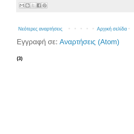
Νεότερες αναρτήσεις
Αρχική σελίδα
Εγγραφή σε:
Αναρτήσεις (Atom)
(3)