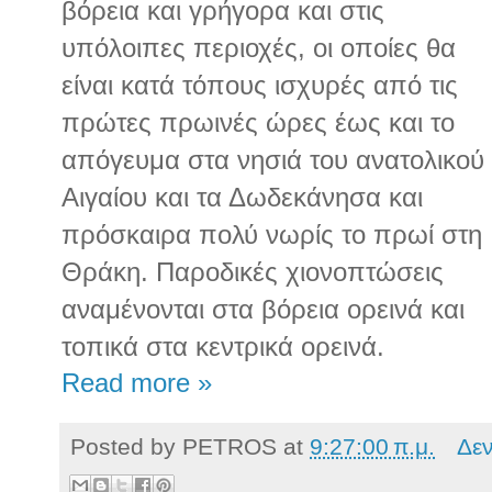
βόρεια και γρήγορα και στις
υπόλοιπες περιοχές, οι οποίες θα
είναι κατά τόπους ισχυρές από τις
πρώτες πρωινές ώρες έως και το
απόγευμα στα νησιά του ανατολικού
Αιγαίου και τα Δωδεκάνησα και
πρόσκαιρα πολύ νωρίς το πρωί στη
Θράκη. Παροδικές χιονοπτώσεις
αναμένονται στα βόρεια ορεινά και
τοπικά στα κεντρικά ορεινά.
Read more »
Posted by
PETROS
at
9:27:00 π.μ.
Δε