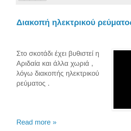
Διακοπή ηλεκτρικού ρεύματο
Στο σκοτάδι έχει βυθιστεί η
Αριδαία και άλλα χωριά ,
λόγω διακοπής ηλεκτρικού
ρεύματος .
Read more »