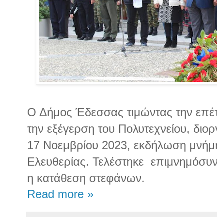
Ο Δήμος Έδεσσας τιμώντας την επέ
την εξέγερση του Πολυτεχνείου, δι
17 Νοεμβρίου 2023, εκδήλωση μνήμη
Ελευθερίας. Τελέστηκε επιμνημόσυν
η κατάθεση στεφάνων.
Read more »