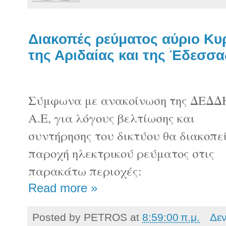
Διακοπές ρεύματος αύριο Κυ
της Αριδαίας και της Έδεσσα
Σύμφωνα με ανακοίνωση της ΔΕΔΔ
Α.Ε, για λόγους βελτίωσης και
συντήρησης του δικτύου θα διακοπεί
παροχή ηλεκτρικού ρεύματος στις
παρακάτω περιοχές:
Read more »
Posted by
PETROS
at
8:59:00 π.μ.
Δε