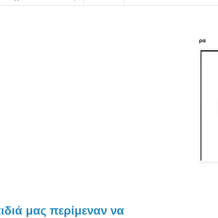
ρα
ιδιά μας περίμεναν να