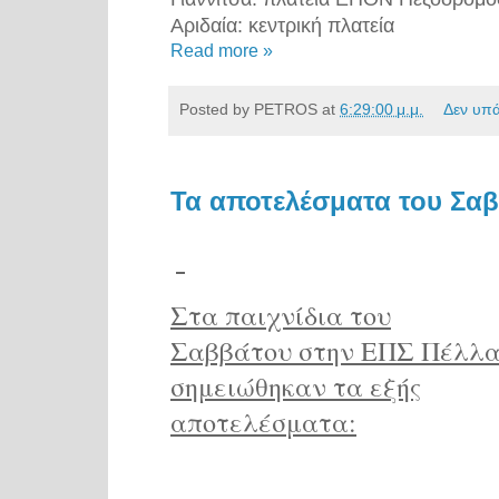
Αριδαία: κεντρική πλατεία
Read more »
Posted by
PETROS
at
6:29:00 μ.μ.
Δεν υπ
Τα αποτελέσματα του Σα
Στα παιχνίδια του
Σαββάτου στην ΕΠΣ Πέλλα
σημειώθηκαν τα εξής
αποτελέσματα: