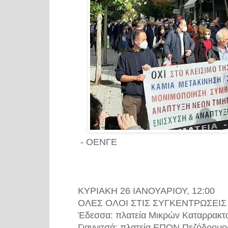
- ΟΕΝΓΕ
ΚΥΡΙΑΚΗ 26 ΙΑΝΟΥΑΡΙΟΥ, 12:00
ΟΛΕΣ ΟΛΟΙ ΣΤΙΣ ΣΥΓΚΕΝΤΡΩΣΕΙΣ
Έδεσσα: πλατεία Μικρών Καταρρακτ
Γιαννιτσά: πλατεία ΕΠΟΝ Πεζόδρομο