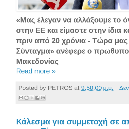
«Μας έλεγαν να αλλάξουμε το ό
στην ΕΕ και είμαστε στην ίδια 
πριν από 20 χρόνια - Τώρα μας
Σύνταγμα» ανέφερε ο πρωθυπο
Μακεδονίας
Read more »
Posted by
PETROS
at
9:50:00 μ.μ.
Δεν
Κάλεσμα για συμμετοχή σε α