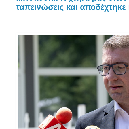
ταπεινώσεις και αποδέχτηκε