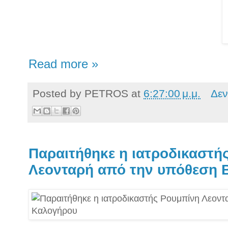
Read more »
Posted by
PETROS
at
6:27:00 μ.μ.
Δεν
Παραιτήθηκε η ιατροδικαστή
Λεονταρή από την υπόθεση 