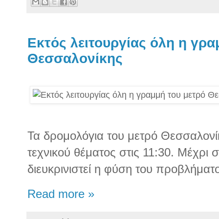
Εκτός λειτουργίας όλη η γρα
Θεσσαλονίκης
Τα δρομολόγια του μετρό Θεσσαλον
τεχνικού θέματος στις 11:30. Μέχρι σ
διευκρινιστεί η φύση του προβλήματ
Read more »