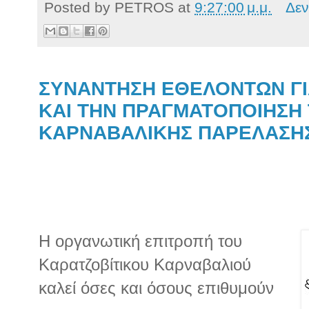
Posted by
PETROS
at
9:27:00 μ.μ.
Δεν
ΣΥΝΑΝΤΗΣΗ ΕΘΕΛΟΝΤΩΝ ΓΙ
ΚΑΙ ΤΗΝ ΠΡΑΓΜΑΤΟΠΟΙΗΣΗ
ΚΑΡΝΑΒΑΛΙΚΗΣ ΠΑΡΕΛΑΣΗ
Η οργανωτική επιτροπή του
Καρατζοβίτικου Καρναβαλιού
καλεί όσες και όσους επιθυμούν