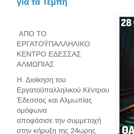
για τα Τέμπη
ΑΠΟ ΤΟ
ΕΡΓΑΤΟΫΠΑΛΛΗΛΙΚΟ
ΚΕΝΤΡΟ ΕΔΕΣΣΑΣ
ΑΛΜΩΠΙΑΣ
Η Διοίκηση του
Εργατοϋπαλληλικού Κέντρου
Έδεσσας και Αλμωπίας
ομόφωνα
αποφάσισε την συμμετοχή
στην κήρυξη της 24ωρης