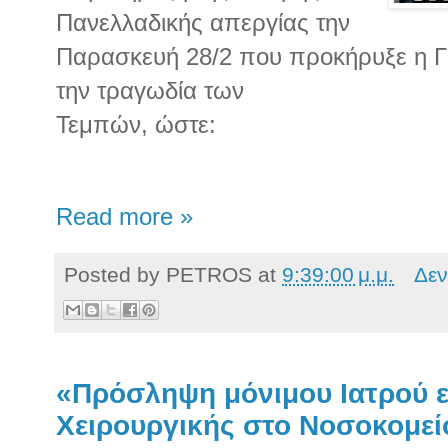
Πανελλαδικής απεργίας την
Παρασκευή 28/2 που προκήρυξε η Γ
την τραγωδία των
Τεμπών, ώστε:
Read more »
Posted by
PETROS
at
9:39:00 μ.μ.
Δεν
«Πρόσληψη μόνιμου Ιατρού ε
Χειρουργικής στο Νοσοκομεί