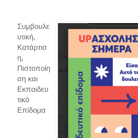
Συμβουλε
υτική,
Κατάρτισ
η,
Πιστοποίη
ση και
Εκπαιδευ
τικό
Επίδομα