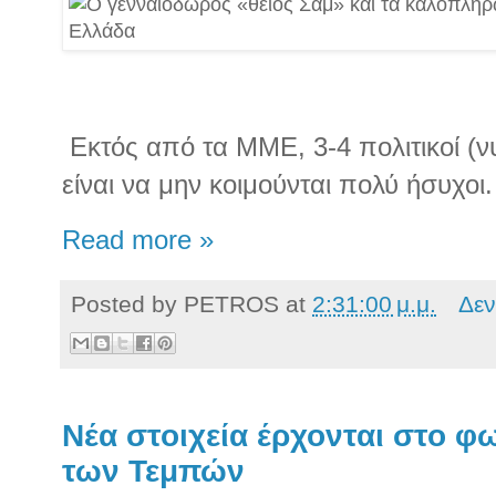
Εκτός από τα ΜΜΕ, 3-4 πολιτικοί (ν
είναι να μην κοιμούνται πολύ ήσυχοι.
Read more »
Posted by
PETROS
at
2:31:00 μ.μ.
Δεν
Νέα στοιχεία έρχονται στο φ
των Τεμπών