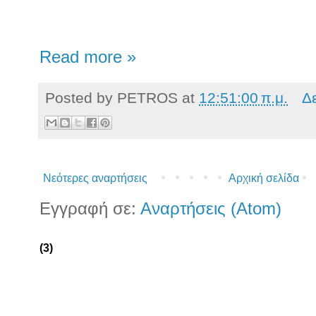
Read more »
Posted by
PETROS
at
12:51:00 π.μ.
Δ
Νεότερες αναρτήσεις
Αρχική σελίδα
Εγγραφή σε:
Αναρτήσεις (Atom)
(3)