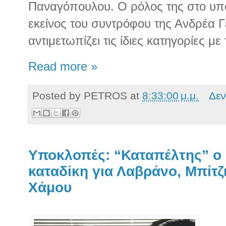
Παναγόπουλου. Ο ρόλος της στο υπο
εκείνος του συντρόφου της Ανδρέα 
αντιμετωπίζει τις ίδιες κατηγορίες 
Read more »
Posted by
PETROS
at
8:33:00 μ.μ.
Δεν
Υποκλοπές: “Καταπέλτης” ο 
καταδίκη για Λαβράνο, Μπίτζι
Χάμου