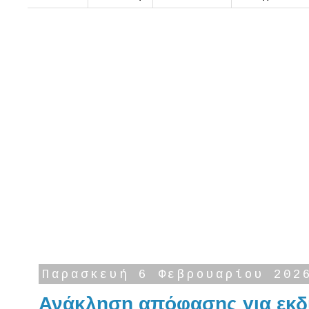
Παρασκευή 6 Φεβρουαρίου 202
Ανάκληση απόφασης για εκδ