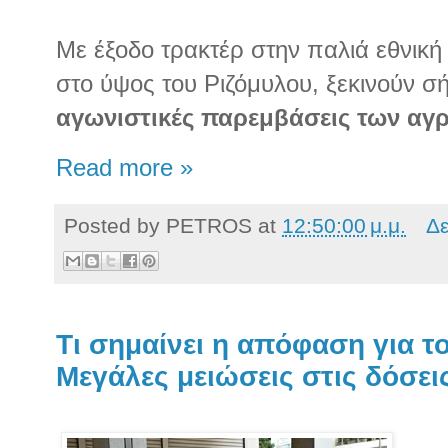
Με έξοδο τρακτέρ στην παλιά εθνική
στο ύψος του Ριζόμυλου, ξεκινούν σ
αγωνιστικές παρεμβάσεις των αγ
Read more »
Posted by
PETROS
at
12:50:00 μ.μ.
Δε
Τι σημαίνει η απόφαση για τ
Μεγάλες μειώσεις στις δόσει