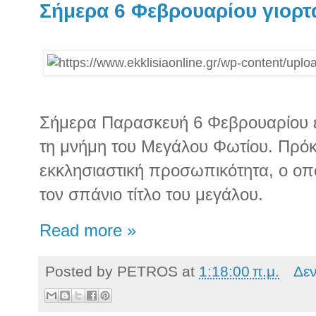
Σήμερα 6 Φεβρουαρίου γιορτά
Σήμερα Παρασκευή 6 Φεβρουαρίου ε
τη μνήμη του Μεγάλου Φωτίου. Πρόκε
εκκλησιαστική προσωπικότητα, ο οπο
τον σπάνιο τίτλο του μεγάλου.
Read more »
Posted by
PETROS
at
1:18:00 π.μ.
Δε