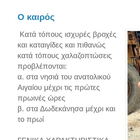
Ο καιρός
Κατά τόπους ισχυρές βροχές
και καταιγίδες και πιθανώς
κατά τόπους χαλαζοπτώσεις
προβλέπονται:
α. στα νησιά του ανατολικού
Αιγαίου μέχρι τις πρώτες
πρωινές ώρες
β. στα Δωδεκάνησα μέχρι και
το πρωί