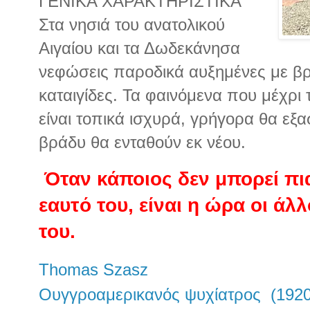
ΓΕΝΙΚΑ ΧΑΡΑΚΤΗΡΙΣΤΙΚΑ
Στα νησιά του ανατολικού
Αιγαίου και τα Δωδεκάνησα
νεφώσεις παροδικά αυξημένες με βρ
καταιγίδες. Τα φαινόμενα που μέχρι
είναι τοπικά ισχυρά, γρήγορα θα εξ
βράδυ θα ενταθούν εκ νέου.
Όταν κάποιος δεν μπορεί πια
εαυτό του, είναι η ώρα οι άλ
του.
Thomas Szasz
Ουγγροαμερικανός ψυχίατρος (1920