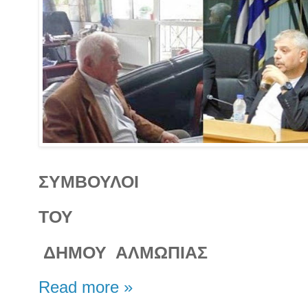
ΣΥΜΒΟΥΛΟΙ
ΤΟΥ
ΔΗΜΟΥ ΑΛΜΩΠΙΑΣ
Read more »