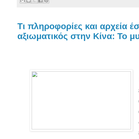
Τι πληροφορίες και αρχεία έ
αξιωματικός στην Κίνα: Το μ