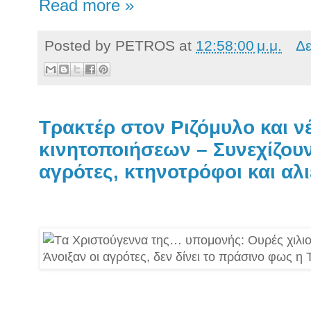
Read more »
Posted by
PETROS
at
12:58:00 μ.μ.
Δε
Τρακτέρ στον Ριζόμυλο και 
κινητοποιήσεων – Συνεχίζου
αγρότες, κτηνοτρόφοι και αλ