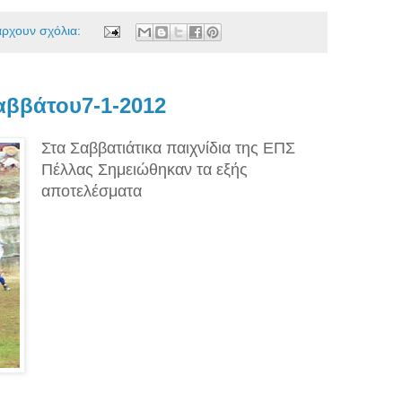
άρχουν σχόλια:
ββάτου7-1-2012
Στα Σαββατιάτικα παιχνίδια της ΕΠΣ
Πέλλας Σημειώθηκαν τα εξής
αποτελέσματα