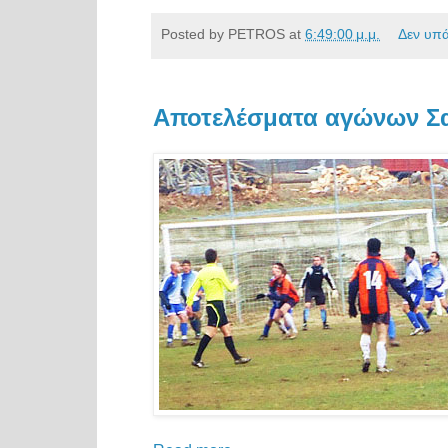
Posted by
PETROS
at
6:49:00 μ.μ.
Δεν υπ
Αποτελέσματα αγώνων Σα