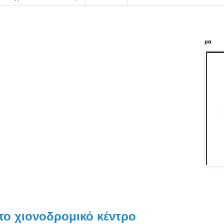
ρα
το χιονοδρομικό κέντρο