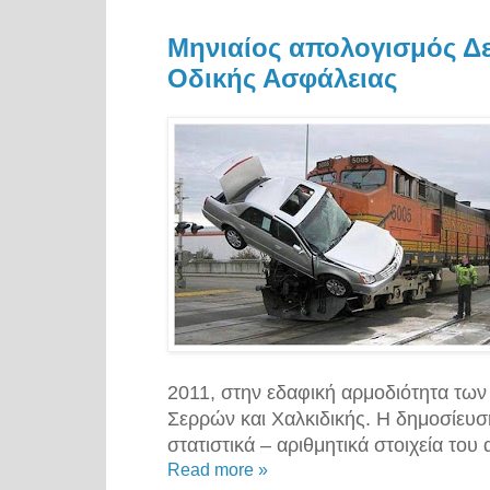
Μηνιαίος απολογισμός Δε
Οδικής Ασφάλειας
2011, στην εδαφική αρμοδιότητα των 
Σερρών και Χαλκιδικής.
Η δημοσίευση
στατιστικά – αριθμητικά στοιχεία του
Read more »