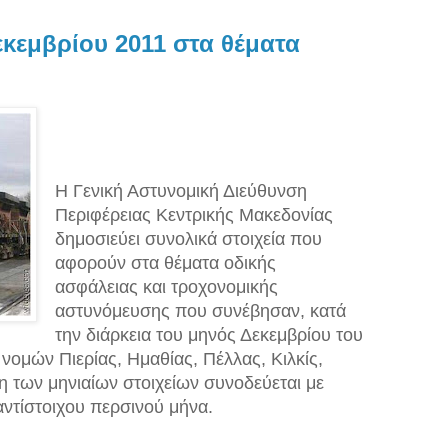
κεμβρίου 2011 στα θέματα
Η Γενική Αστυνομική Διεύθυνση
Περιφέρειας Κεντρικής Μακεδονίας
δημοσιεύει συνολικά στοιχεία που
αφορούν στα θέματα οδικής
ασφάλειας και τροχονομικής
αστυνόμευσης που συνέβησαν, κατά
την διάρκεια του μηνός Δεκεμβρίου του
νομών Πιερίας, Ημαθίας, Πέλλας, Κιλκίς,
 των μηνιαίων στοιχείων συνοδεύεται με
 αντίστοιχου περσινού μήνα.