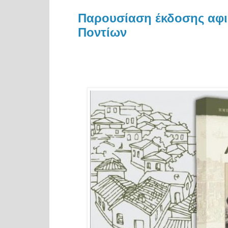
Παρουσίαση έκδοσης αφι
Ποντίων