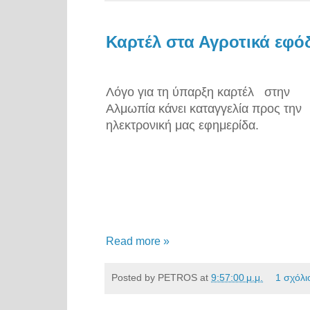
Καρτέλ στα Αγροτικά εφό
Λόγο για τη ύπαρξη καρτέλ
στην
Αλμωπία κάνει καταγγελία προς την
ηλεκτρονική μας εφημερίδα.
Read more »
Posted by
PETROS
at
9:57:00 μ.μ.
1 σχόλι