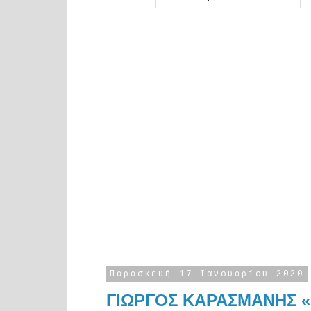
Παρασκευή 17 Ιανουαρίου 2020
ΓΙΩΡΓΟΣ ΚΑΡΑΣΜΑΝΗΣ «Ν