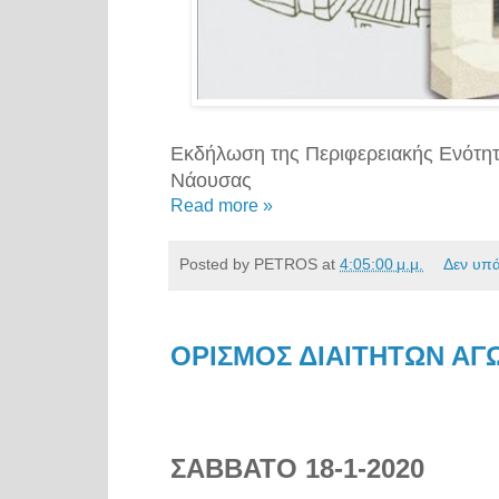
Εκδήλωση της Περιφερειακής Ενότητ
Νάουσας
Read more »
Posted by
PETROS
at
4:05:00 μ.μ.
Δεν υπ
ΟΡΙΣΜΟΣ ΔΙΑΙΤΗΤΩΝ ΑΓΩΝ
ΣΑΒΒΑΤΟ 18-1-2020