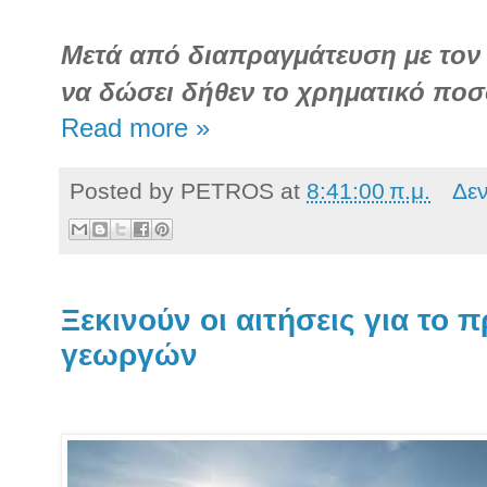
Μετά από διαπραγμάτευση με το
να δώσει δήθεν το χρηματικό ποσ
Read more »
Posted by
PETROS
at
8:41:00 π.μ.
Δε
Ξεκινούν οι αιτήσεις για το
γεωργών