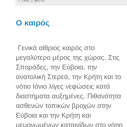
O καιρός
Γενικά αίθριος καιρός στο
μεγαλύτερο μέρος της χώρας. Στις
Σποράδες, την Εύβοια, την
ανατολική Στερεά, την Κρήτη και το
νότιο Ιόνιο λίγες νεφώσεις κατά
διαστήματα αυξημένες. Πιθανότητα
ασθενών τοπικών βροχών στην
Εύβοια και την Κρήτη και
μεμονωμένων καταιγίδων στο νότιο