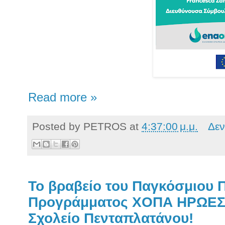
Read more »
Posted by
PETROS
at
4:37:00 μ.μ.
Δεν
Το βραβείο του Παγκόσμιου 
Προγράμματος ΧΟΠΑ ΗΡΩΕΣ 
Σχολείο Πενταπλατάνου!