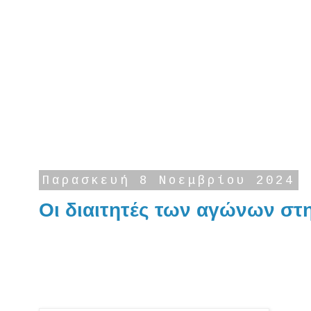
Παρασκευή 8 Νοεμβρίου 2024
Οι διαιτητές των αγώνων στ