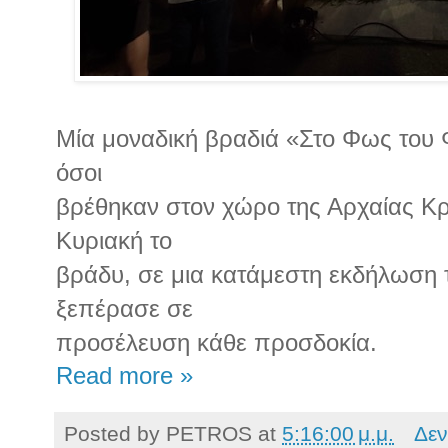
Μία μοναδική βραδιά «Στο Φως του
όσοι
βρέθηκαν στον χώρο της Αρχαίας Κρ
Κυριακή το
βράδυ, σε μια κατάμεστη εκδήλωση
ξεπέρασε σε
προσέλευση κάθε προσδοκία.
Read more »
Posted by
PETROS
at
5:16:00 μ.μ.
Δεν