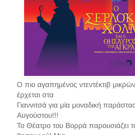
Ο πιο αγαπημένος ντεντέκτιβ μικρώ
έρχεται στα
Γιαννιτσά για μία μοναδική παράστα
Αυγούστου!!!
Το Θέατρο του Βορρά παρουσιάζει το