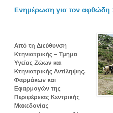
Ενημέρωση για τον αφθώδη 
Από τη Διεύθυνση
Κτηνιατρικής – Τμήμα
Υγείας Ζώων και
Κτηνιατρικής Αντίληψης,
Φαρμάκων και
Εφαρμογών της
Περιφέρειας Κεντρικής
Μακεδονίας