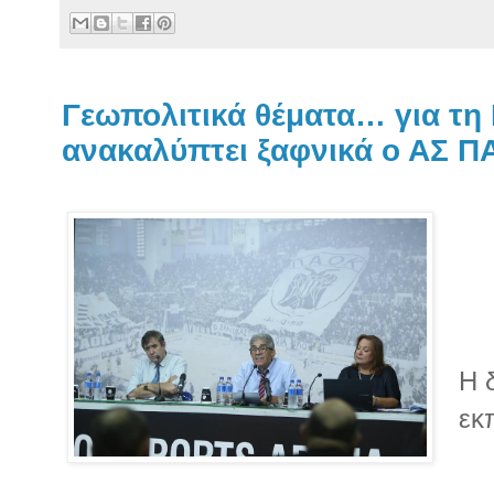
Γεωπολιτικά θέματα… για τη
ανακαλύπτει ξαφνικά ο ΑΣ 
Η 
εκ