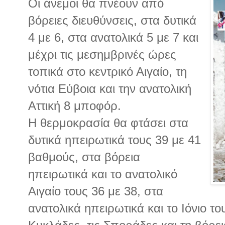
Οι άνεμοι θα πνέουν από
βόρειες διευθύνσεις, στα δυτικά
4 με 6, στα ανατολικά 5 με 7 και
μέχρι τις μεσημβρινές ώρες
τοπικά στο κεντρικό Αιγαίο, τη
νότια Εύβοια και την ανατολική
Αττική 8 μποφόρ.
Η θερμοκρασία θα φτάσει στα
δυτικά ηπειρωτικά τους 39 με 41
βαθμούς, στα βόρεια
ηπειρωτικά και το ανατολικό
Αιγαίο τους 36 με 38, στα
ανατολικά ηπειρωτικά και το Ιόνιο το