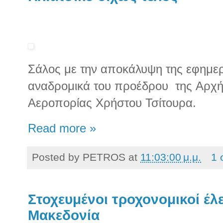
Σάλος με την αποκάλυψη της εφημερ
αναδρομικά του προέδρου
της Αρχή
Αεροπορίας Χρήστου Τσίτουρα.
Read more »
Posted by
PETROS
at
11:03:00 μ.μ.
1 
Στοχευμένοι τροχονομικοί έλ
Μακεδονία