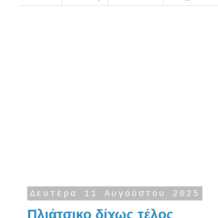
Δευτέρα 11 Αυγούστου 2025
Πλιάτσικο δίχως τέλος