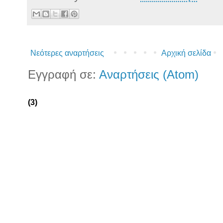
Νεότερες αναρτήσεις
Αρχική σελίδα
Εγγραφή σε:
Αναρτήσεις (Atom)
(3)