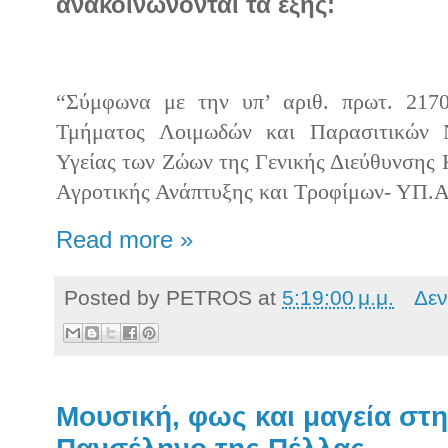
ανακοινώνονται τα εξής:
“Σύμφωνα με την υπ’ αριθ. πρωτ.
2170
Τμήματος
Λοιμωδών και Παρασιτικών 
Υγείας των Ζώων της Γενικής Διεύθυνσης 
Αγροτικής Ανάπτυξης και Τροφίμων- ΥΠ.Α
Read more »
Posted by
PETROS
at
5:19:00 μ.μ.
Δεν
Μουσική, φως και μαγεία στ