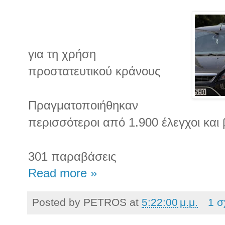
για τη χρήση
προστατευτικού κράνους
Πραγματοποιήθηκαν
περισσότεροι από 1.900 έλεγχοι και
301 παραβάσεις
Read more »
Posted by
PETROS
at
5:22:00 μ.μ.
1 σ