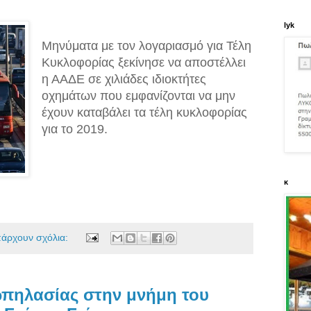
lyk
Μηνύματα με τον λογαριασμό για Τέλη
Κυκλοφορίας ξεκίνησε να αποστέλλει
η ΑΑΔΕ σε χιλιάδες ιδιοκτήτες
οχημάτων που εμφανίζονται να μην
έχουν καταβάλει τα τέλη κυκλοφορίας
για το 2019.
κ
πάρχουν σχόλια:
ωπηλασίας στην μνήμη του