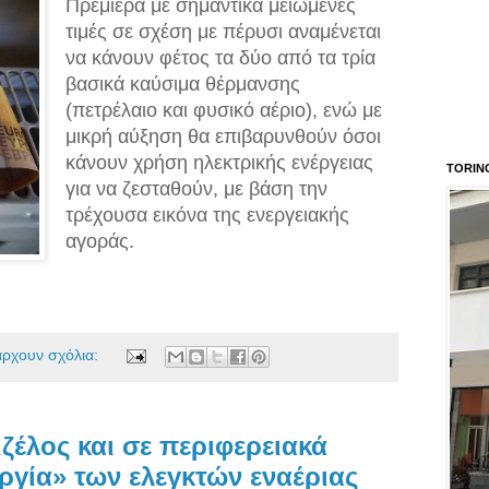
Πρεμιέρα με σημαντικά μειωμένες
τιμές σε σχέση με πέρυσι αναμένεται
να κάνουν φέτος τα δύο από τα τρία
βασικά καύσιμα θέρμανσης
(πετρέλαιο και φυσικό αέριο), ενώ με
μικρή αύξηση θα επιβαρυνθούν όσοι
κάνουν χρήση ηλεκτρικής ενέργειας
TORIN
για να ζεσταθούν, με βάση την
τρέχουσα εικόνα της ενεργειακής
αγοράς.
άρχουν σχόλια:
ζέλος και σε περιφερειακά
ργία» των ελεγκτών εναέριας