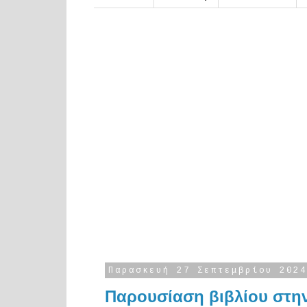
Παρασκευή 27 Σεπτεμβρίου 2024
Παρουσίαση βιβλίου στη