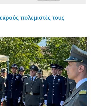
νεκρούς πολεμιστές τους