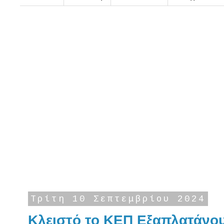
Τρίτη 10 Σεπτεμβρίου 2024
Κλειστό το ΚΕΠ Εξαπλατάνο