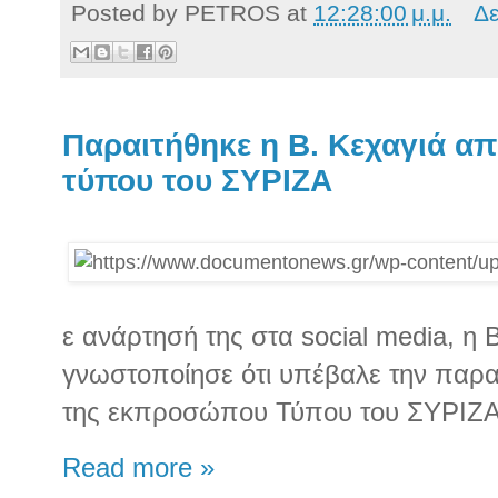
Posted by
PETROS
at
12:28:00 μ.μ.
Δε
Παραιτήθηκε η Β. Κεχαγιά 
τύπου του ΣΥΡΙΖΑ
ε ανάρτησή της στα social media, η
γνωστοποίησε ότι υπέβαλε την παρα
της εκπροσώπου Τύπου του ΣΥΡΙΖΑ
Read more »