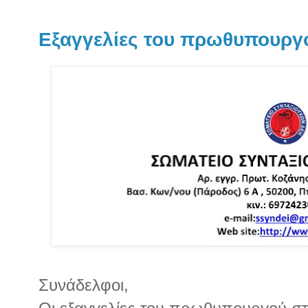
Εξαγγελίες του πρωθυπουργ
Συνάδελφοι,