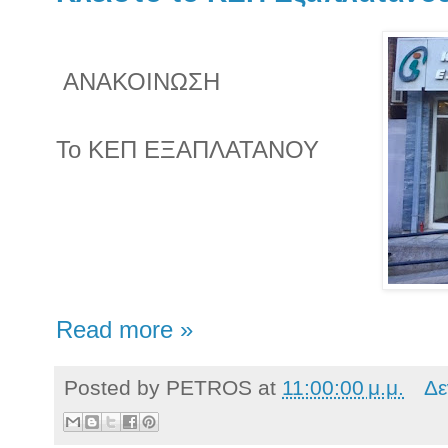
ΑΝΑΚΟΙΝΩΣΗ
Το ΚΕΠ ΕΞΑΠΛΑΤΑΝΟΥ
Read more »
Posted by
PETROS
at
11:00:00 μ.μ.
Δε