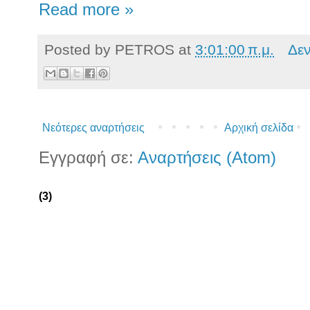
Read more »
Posted by
PETROS
at
3:01:00 π.μ.
Δε
Νεότερες αναρτήσεις
Αρχική σελίδα
Εγγραφή σε:
Αναρτήσεις (Atom)
(3)