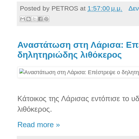
Posted by
PETROS
at
1:57:00 μ.μ.
Δεν
Αναστάτωση στη Λάρισα: Επ
δηλητηριώδης λιθόκερος
Κάτοικος της Λάρισας εντόπισε το υδρ
λιθόκερος.
Read more »