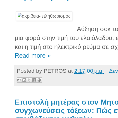
Αύξηση σοκ το
μια φορά στην τιμή του ελαιόλαδου,
και η τιμή στο ηλεκτρικό ρεύμα σε σχ
Read more »
Posted by
PETROS
at
2:17:00 μ.μ.
Δεν
Επιστολή μητέρας στον Μητσ
συγχωνεύσεις τάξεων: Πώς ε