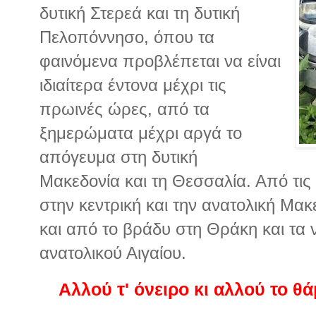
δυτική Στερεά και τη δυτική
Πελοπόννησο, όπου τα
φαινόμενα προβλέπεται να είναι
ιδιαίτερα έντονα μέχρι τις
πρωινές ώρες, από τα
ξημερώματα μέχρι αργά το
απόγευμα στη δυτική
Μακεδονία και τη Θεσσαλία. Από τι
στην κεντρική και την ανατολική Μακ
και από το βράδυ στη Θράκη και τα ν
ανατολικού Αιγαίου.
Αλλού τ' όνειρο κι αλλού το θά