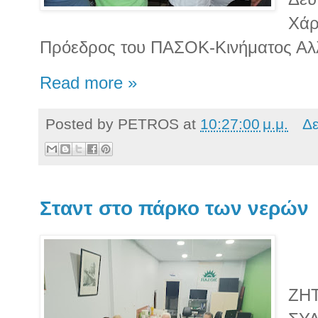
Χάρ
Πρόεδρος του ΠΑΣΟΚ-Κινήματος Αλ
Read more »
Posted by
PETROS
at
10:27:00 μ.μ.
Δε
Σταντ στο πάρκο των νερών
ΖΗ