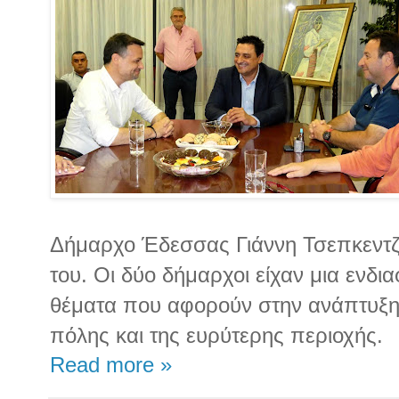
Δήμαρχο Έδεσσας Γιάννη Τσεπκεντζή
του. Οι δύο δήμαρχοι είχαν μια ενδ
θέματα που αφορούν στην ανάπτυξη 
πόλης και της ευρύτερης περιοχής.
Read more »