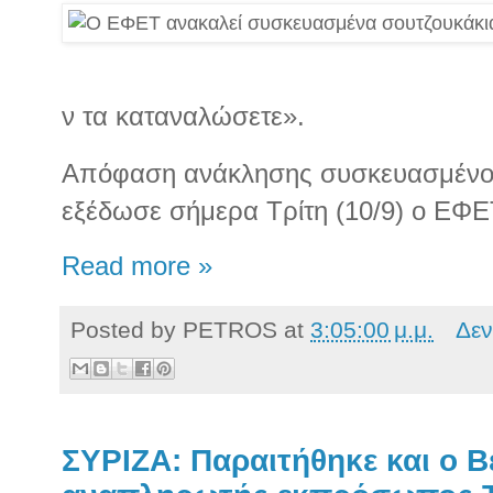
ν τα καταναλώσετε».
Απόφαση ανάκλησης συσκευασμένου
εξέδωσε σήμερα Τρίτη (10/9) ο ΕΦΕ
Read more »
Posted by
PETROS
at
3:05:00 μ.μ.
Δεν
ΣΥΡΙΖΑ: Παραιτήθηκε και ο Β