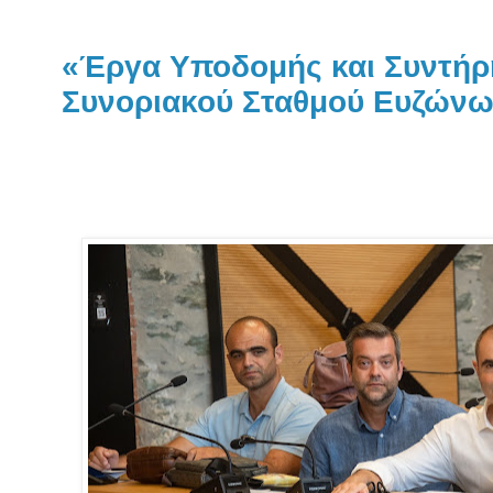
«Έργα Υποδομής και Συντήρ
Συνοριακού Σταθμού Ευζών