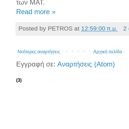
των ΜΑΤ.
Read more »
Posted by
PETROS
at
12:59:00 π.μ.
2
Νεότερες αναρτήσεις
Αρχική σελίδα
Εγγραφή σε:
Αναρτήσεις (Atom)
(3)