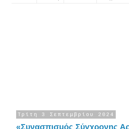
Τρίτη 3 Σεπτεμβρίου 2024
«Συνασπισμός Σύγχρονης Αρι