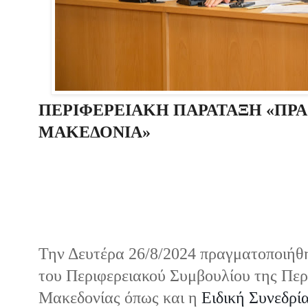
ΠΕΡΙΦΕΡΕΙΑΚΗ ΠΑΡΑΤΑΞΗ «ΠΡΑ
ΜΑΚΕΔΟΝΙΑ»
Την Δευτέρα 26/8/2024 πραγματοποιήθ
του Περιφερειακού Συμβουλίου της Περ
Μακεδονίας όπως και η
Ειδική Συνεδρί