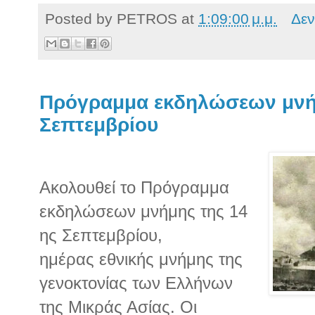
Posted by
PETROS
at
1:09:00 μ.μ.
Δεν
Πρόγραμμα εκδηλώσεων μνήμ
Σεπτεμβρίου
Ακολουθεί το Πρόγραμμα
εκδηλώσεων μνήμης της 14
ης Σεπτεμβρίου,
ημέρας εθνικής μνήμης της
γενοκτονίας των Ελλήνων
της Μικράς Ασίας. Οι