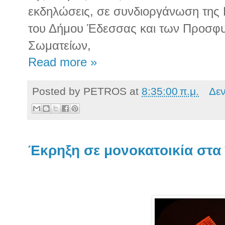
εκδηλώσεις, σε συνδιοργάνωση της 
του Δήμου Έδεσσας και των Προσφυ
Σωματείων,
Read more »
Posted by
PETROS
at
8:35:00 π.μ.
Δε
Έκρηξη σε μονοκατοικία στα