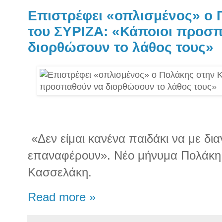
Επιστρέφει «οπλισμένος» ο
του ΣΥΡΙΖΑ: «Κάποιοι προσ
διορθώσουν το λάθος τους»
«Δεν είμαι κανένα παιδάκι να με δι
επαναφέρουν». Νέο μήνυμα Πολάκη 
Κασσελάκη.
Read more »