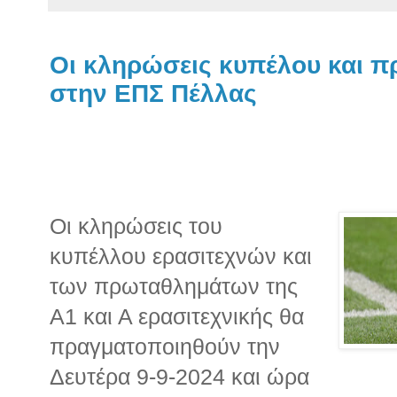
Οι κληρώσεις κυπέλου και 
στην ΕΠΣ Πέλλας
Οι κληρώσεις του
κυπέλλου ερασιτεχνών και
των πρωταθλημάτων της
Α1 και Α ερασιτεχνικής θα
πραγματοποιηθούν την
Δευτέρα 9-9-2024 και ώρα