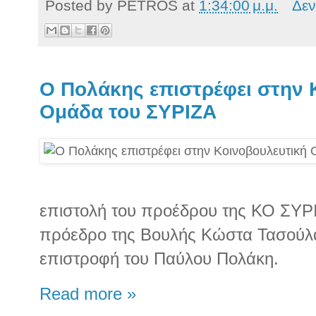
Posted by
PETROS
at
1:34:00 μ.μ.
Δεν
Ο Πολάκης επιστρέφει στην 
Ομάδα του ΣΥΡΙΖΑ
επιστολή του προέδρου της ΚΟ ΣΥΡ
πρόεδρο της Βουλής Κώστα Τασούλα
επιστροφή του Παύλου Πολάκη.
Read more »