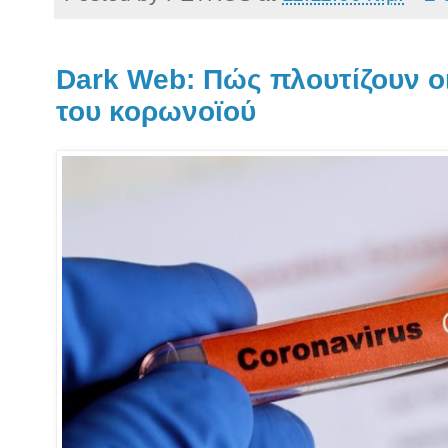
Dark Web: Πώς πλουτίζουν ο
του κορωνοϊού