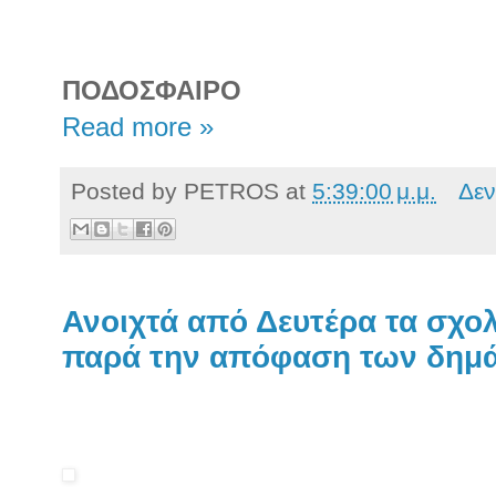
ΠΟΔΟΣΦΑΙΡΟ
Read more »
Posted by
PETROS
at
5:39:00 μ.μ.
Δεν
Ανοιχτά από Δευτέρα τα σχο
παρά την απόφαση των δημ