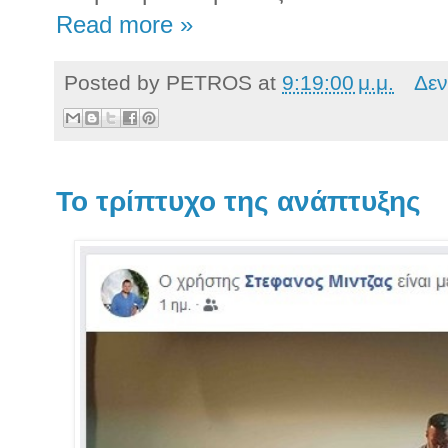
Read more »
Posted by
PETROS
at
9:19:00 μ.μ.
Δεν
Το τρίπτυχο της ανάπτυξης