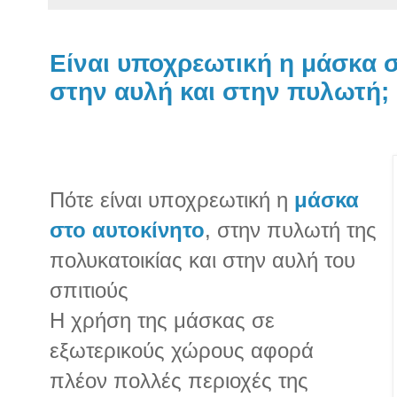
Είναι υποχρεωτική η μάσκα σ
στην αυλή και στην πυλωτή;
Πότε είναι υποχρεωτική η
μάσκα
στο αυτοκίνητο
, στην πυλωτή της
πολυκατοικίας και στην αυλή του
σπιτιούς
Η χρήση της μάσκας σε
εξωτερικούς χώρους αφορά
πλέον πολλές περιοχές της