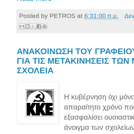
Posted by
PETROS
at
6:31:00 π.μ.
Δε
ΑΝΑΚΟΙΝΩΣΗ ΤΟΥ ΓΡΑΦΕΙΟ
ΓΙΑ ΤΙΣ ΜΕΤΑΚΙΝΗΣΕΙΣ ΤΩΝ
ΣΧΟΛΕΙΑ
Η κυβέρνηση όχι μόνο
απαραίτητο χρόνο που
εξασφαλίσει ουσιαστι
άνοιγμα των σχολείων