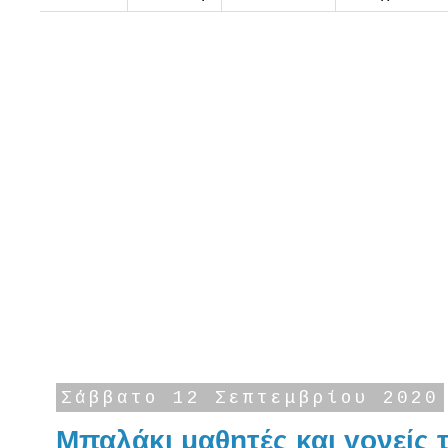
Σάββατο 12 Σεπτεμβρίου 2020
Μπαλάκι μαθητές και γονείς 