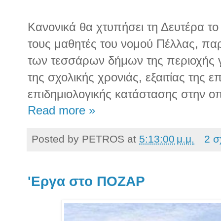
Κανονικά θα χτυπήσει τη Δευτέρα το
τους μαθητές του νομού Πέλλας, πα
των τεσσάρων δήμων της περιοχής γ
της σχολικής χρονιάς, εξαιτίας της 
επιδημιολογικής κατάστασης στην οπ
Read more »
Posted by
PETROS
at
5:13:00 μ.μ.
2 σ
'Εργα στο ΠΟΖΑΡ