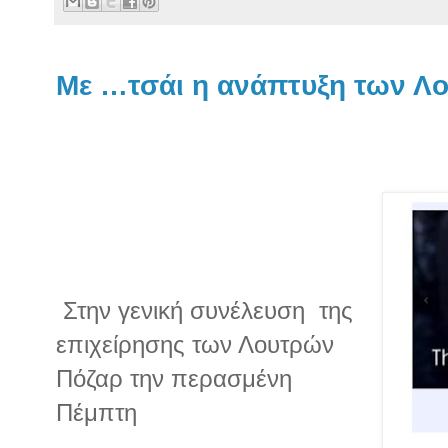
Με …τσάι η ανάπτυξη των Λ
Στην γενική συνέλευση
της
επιχείρησης των Λουτρών
Πόζαρ την περασμένη
Πέμπτη