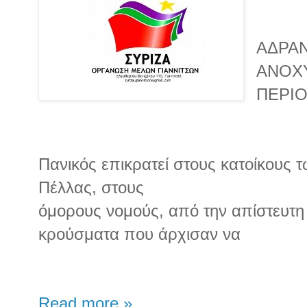
ΑΔΡΑΝ
ΑΝΟΧ
ΠΕΡΙ
Πανικός επικρατεί στους κατοίκους τ
Πέλλας, στους
όμορους νομούς, από την απίστευτη
κρούσματα που άρχισαν να
Read more »