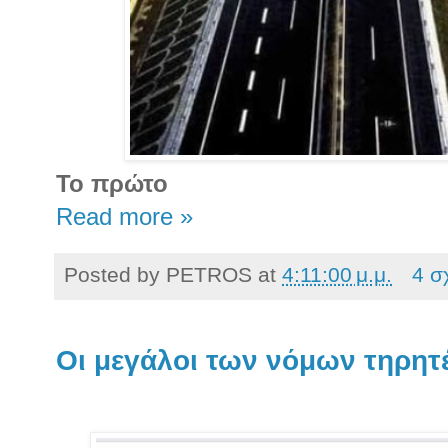
Το πρώτο
Read more »
Posted by
PETROS
at
4:11:00 μ.μ.
4 σ
Οι μεγάλοι των νόμων τηρητ