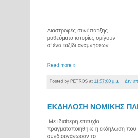
Διαστροφές συνύπαρξης
μυθεύματα ιστορίες σμίγουν
σ' ένα ταξίδι αναμνήσεων
Read more »
Posted by
PETROS
at
11:57:00 μ.μ.
Δεν υ
ΕΚΔΗΛΩΣΗ ΝΟΜΙΚΗΣ Π
Με ιδιαίτερη επιτυχία
πραγματοποιήθηκε η εκδήλωση που
συνδιοργάνωσαν το