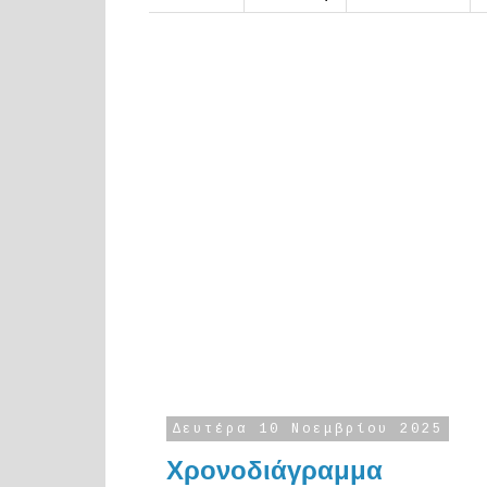
Δευτέρα 10 Νοεμβρίου 2025
Χρονοδιάγραμμα