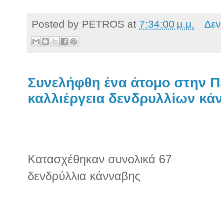
Posted by
PETROS
at
7:34:00 μ.μ.
Δεν
Συνελήφθη ένα άτομο στην Π
καλλιέργεια δενδρυλλίων κά
Κατασχέθηκαν συνολικά 67
δενδρύλλια κάνναβης