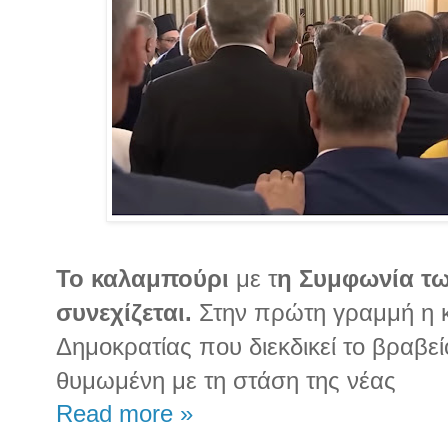
Το καλαμπούρι
με τ
η Συμφωνία τ
συνεχίζεται.
Στην πρώτη γραμμή η 
Δημοκρατίας που διεκδικεί το βραβε
θυμωμένη με τη στάση της νέας
Read more »