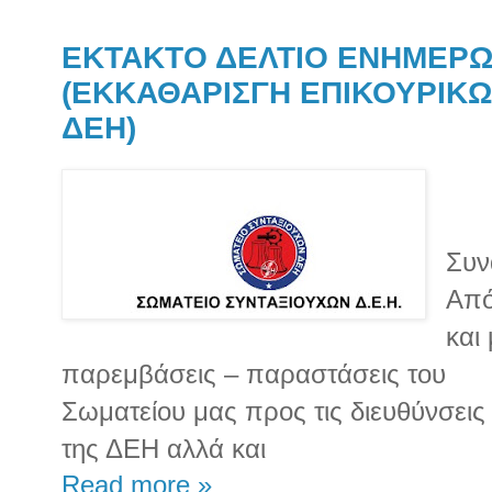
ΕΚΤΑΚΤΟ ΔΕΛΤΙΟ ΕΝΗΜΕΡ
(ΕΚΚΑΘΑΡΙΣΓΗ ΕΠΙΚΟΥΡΙΚ
ΔΕΗ)
Συν
Από
και
παρεμβάσεις – παραστάσεις του
Σωματείου μας προς τις διευθύνσε
της ΔΕΗ αλλά και
Read more »