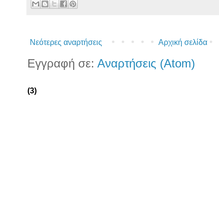
Νεότερες αναρτήσεις
Αρχική σελίδα
Εγγραφή σε:
Αναρτήσεις (Atom)
(3)