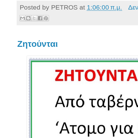
Posted by
PETROS
at
1:06:00 π.μ.
Δε
Ζητούνται