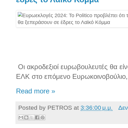
Οι ακροδεξιοί ευρωβουλευτές θα είν
ΕΛΚ στο επόμενο Ευρωκοινοβούλιο, π
Read more »
Posted by
PETROS
at
3:36:00 μ.μ.
Δεν