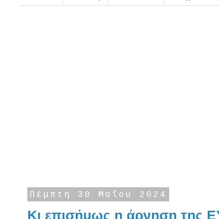
Πέμπτη 30 Μαΐου 2024
Κι επισήμως η άρνηση της Ε