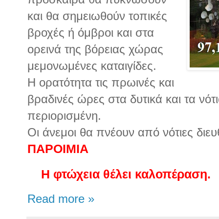
και θα σημειωθούν τοπικές
βροχές ή όμβροι και στα
ορεινά της βόρειας χώρας
μεμονωμένες καταιγίδες.
Η ορατότητα τις πρωινές και
βραδινές ώρες στα δυτικά και τα νότι
περιορισμένη.
Οι άνεμοι θα πνέουν από νότιες διε
ΠΑΡΟΙΜΙΑ
Η φτώχεια θέλει καλοπέραση.
Read more »