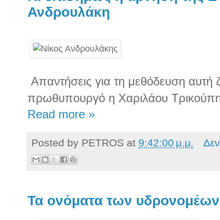
Ανδρουλάκη
Απαντήσεις για τη μεθόδευση αυτή ζ
πρωθυπουργό η Χαριλάου Τρικούπ
Read more »
Posted by
PETROS
at
9:42:00 μ.μ.
Δεν
Τα ονόματα των υδρονομέων