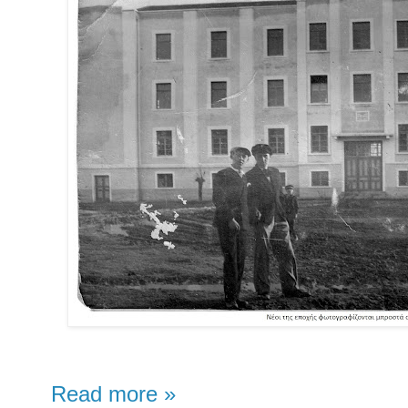
Read more »