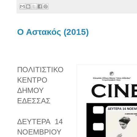
Ο Αστακός (2015)
ΠΟΛΙΤΙΣΤΙΚΟ
ΚΕΝΤΡΟ
ΔΗΜΟΥ
ΕΔΕΣΣΑΣ
ΔΕΥΤΕΡΑ
14
ΝΟΕΜΒΡΙΟΥ