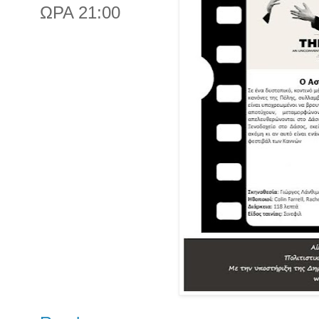
ΩΡΑ 21:00