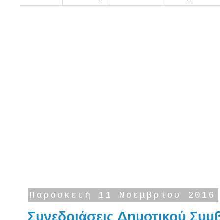
Παρασκευή 11 Νοεμβρίου 2016
Συνεδριάσεις Δημοτικού Συμ