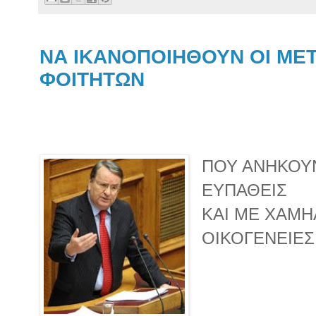
ΝΑ ΙΚΑΝΟΠΟΙΗΘΟΥΝ ΟΙ ΜΕ
ΦΟΙΤΗΤΩΝ
ΠΟΥ ΑΝΗΚΟΥΝ
ΕΥΠΑΘΕΙΣ
ΚΑΙ ΜΕ ΧΑΜΗ
ΟΙΚΟΓΕΝΕΙΕΣ