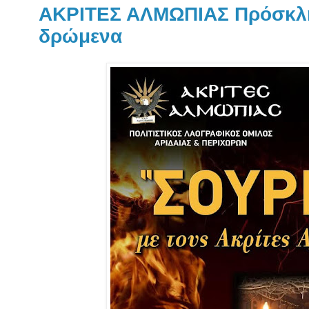
ΑΚΡΙΤΕΣ ΑΛΜΩΠΙΑΣ Πρόσκλησ
δρώμενα