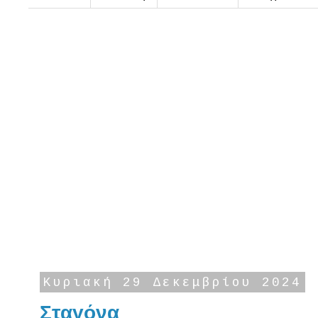
Κυριακή 29 Δεκεμβρίου 2024
Σταγόνα