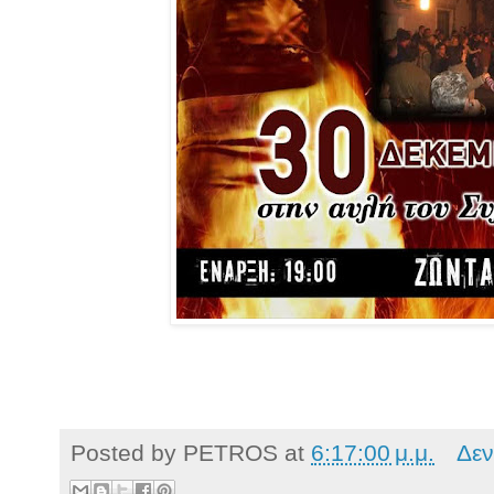
Posted by
PETROS
at
6:17:00 μ.μ.
Δεν