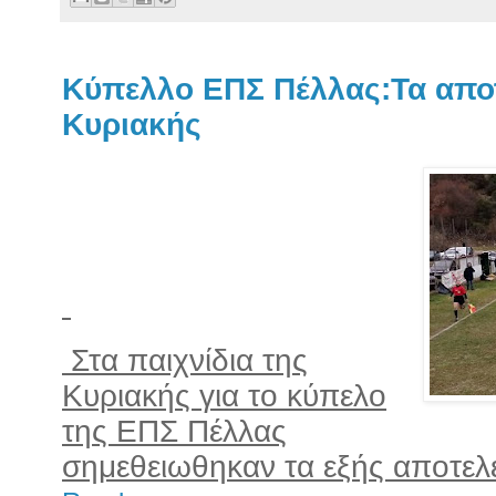
Κύπελλο ΕΠΣ Πέλλας:Τα απο
Κυριακής
Στα παιχνίδια της
Κυριακής για το κύπελο
της ΕΠΣ Πέλλας
σημεθειωθηκαν τα εξής αποτελ