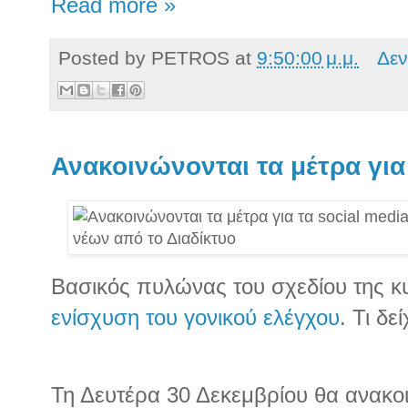
Read more »
Posted by
PETROS
at
9:50:00 μ.μ.
Δεν
Ανακοινώνονται τα μέτρα για
Βασικός πυλώνας του σχεδίου της κυ
ενίσχυση του γονικού ελέγχου
. Τι δε
Τη Δευτέρα 30 Δεκεμβρίου θα ανακοι