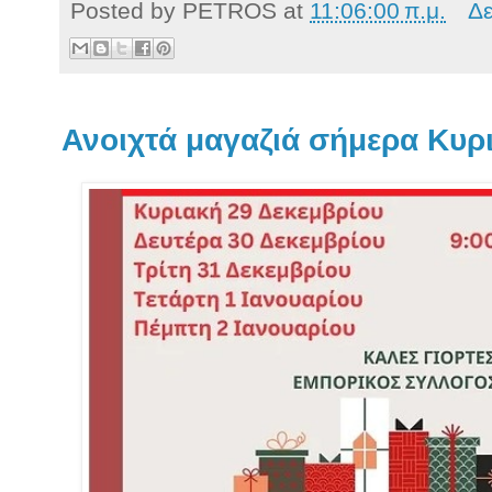
Posted by
PETROS
at
11:06:00 π.μ.
Δε
Ανοιχτά μαγαζιά σήμερα Κυρ