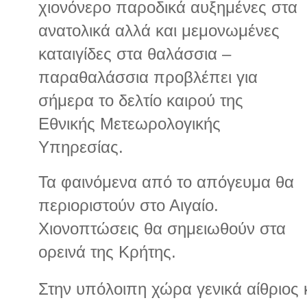
χιονόνερο παροδικά αυξημένες στα
ανατολικά αλλά και μεμονωμένες
καταιγίδες στα θαλάσσια –
παραθαλάσσια προβλέπει για
σήμερα το δελτίο καιρού της
Εθνικής Μετεωρολογικής
Υπηρεσίας.
Τα φαινόμενα από το απόγευμα θα
περιοριστούν στο Αιγαίο.
Χιονοπτώσεις θα σημειωθούν στα
ορεινά της Κρήτης.
Στην υπόλοιπη χώρα γενικά αίθριος 