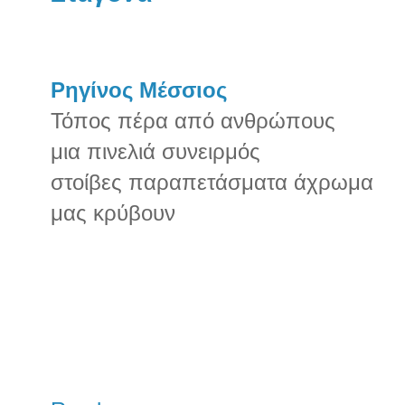
Ρηγίνος Μέσσιος
Τόπος πέρα από ανθρώπους
μια πινελιά συνειρμός
στοίβες παραπετάσματα άχρωμα
μας
κρύβουν