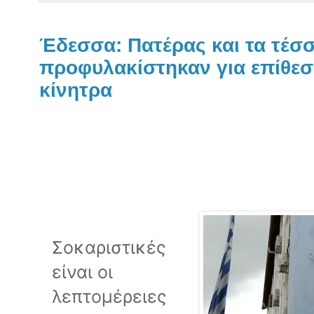
Έδεσσα: Πατέρας και τα τέσσ
προφυλακίστηκαν για επίθεσ
κίνητρα
Σοκαριστικές
είναι οι
λεπτομέρειες