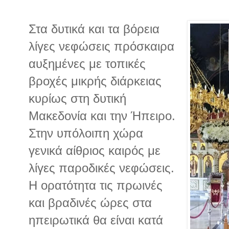
Στα δυτικά και τα βόρεια
λίγες νεφώσεις πρόσκαιρα
αυξημένες με τοπικές
βροχές μικρής διάρκειας
κυρίως στη δυτική
Μακεδονία και την Ήπειρο.
Στην υπόλοιπη χώρα
γενικά αίθριος καιρός με
λίγες παροδικές νεφώσεις.
Η ορατότητα τις πρωινές
και βραδινές ώρες στα
ηπειρωτικά θα είναι κατά