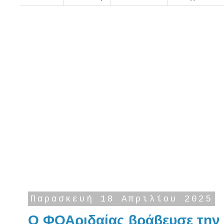
Παρασκευή 18 Απριλίου 2025
Ο ΦΟΑριδαίας βράβευσε την