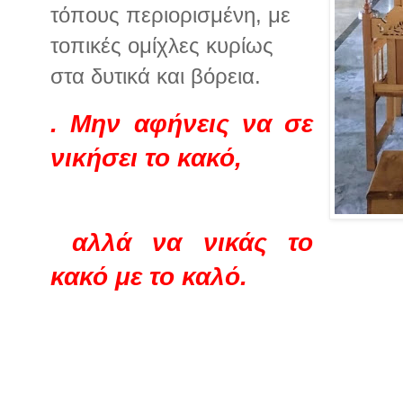
τόπους περιορισμένη, με
τοπικές ομίχλες κυρίως
στα δυτικά και βόρεια.
. Μην αφήνεις να σε
νικήσει το κακό,
αλλά να νικάς το
κακό με το καλό.