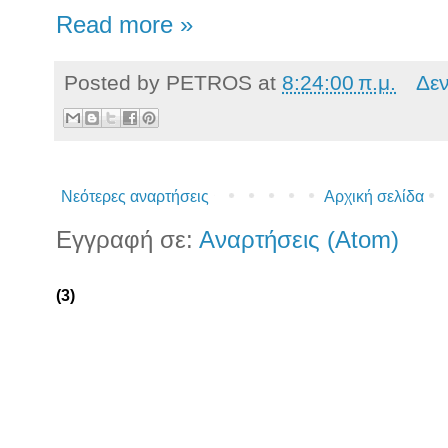
Read more »
Posted by
PETROS
at
8:24:00 π.μ.
Δε
Νεότερες αναρτήσεις
Αρχική σελίδα
Εγγραφή σε:
Αναρτήσεις (Atom)
(3)