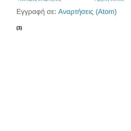
Εγγραφή σε:
Αναρτήσεις (Atom)
(3)