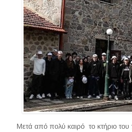
Μετά από πολύ καιρό
το κτήριο του