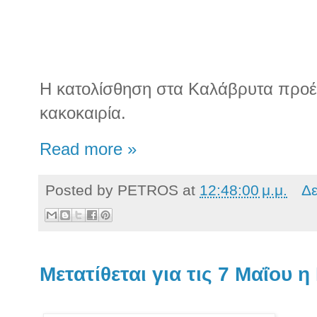
Η κατολίσθηση στα Καλάβρυτα προέ
κακοκαιρία.
Read more »
Posted by
PETROS
at
12:48:00 μ.μ.
Δε
Μετατίθεται για τις 7 Μαΐου 