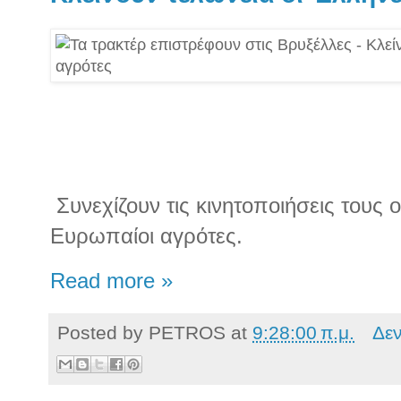
Συνεχίζουν τις κινητοποιήσεις τους ο
Ευρωπαίοι αγρότες.
Read more »
Posted by
PETROS
at
9:28:00 π.μ.
Δε