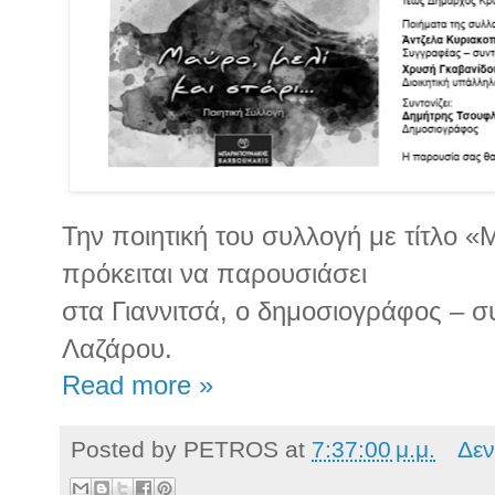
Την ποιητική του συλλογή με τίτλο «Μ
πρόκειται να παρουσιάσει
στα Γιαννιτσά, ο δημοσιογράφος – 
Λαζάρου.
Read more »
Posted by
PETROS
at
7:37:00 μ.μ.
Δεν