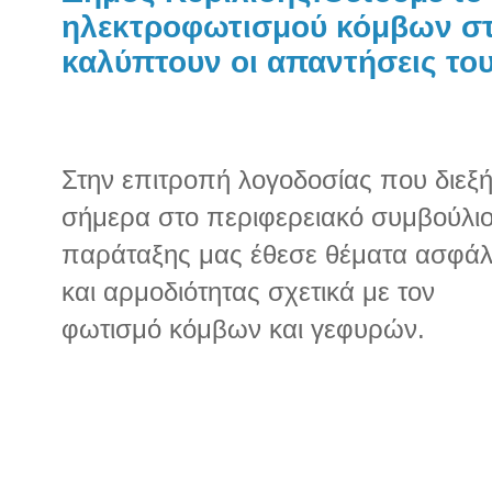
ηλεκτροφωτισμού κόμβων στ
καλύπτουν οι απαντήσεις του
Στην επιτροπή λογοδοσίας που διεξ
σήμερα στο περιφερειακό συμβούλιο
παράταξης μας έθεσε θέματα ασφάλ
και αρμοδιότητας σχετικά με τον
φωτισμό κόμβων και γεφυρών.