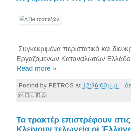
Συγκεκριμένα περιστατικά και διευκ
Εργαζομένων Καταναλωτών Ελλάδο
Read more »
Posted by
PETROS
at
12:36:00 μ.μ.
Δε
Τα τρακτέρ επιστρέφουν στις
Κλείνουν τελωνεία οι Έλλην