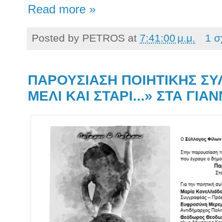
Read more »
Posted by
PETROS
at
7:41:00 μ.μ.
1 σ
ΠΑΡΟΥΣΙΑΣΗ ΠΟΙΗΤΙΚΗΣ ΣΥ
ΜΕΛΙ ΚΑΙ ΣΤΑΡΙ...» ΣΤΑ ΓΙΑ