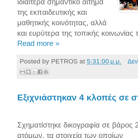
ιδιαίτερα σημαντικό αίτημα
της εκπαιδευτικής και
μαθητικής κοινότητας, αλλά
και ευρύτερα της τοπικής κοινωνίας
Read more »
Posted by
PETROS
at
5:31:00 μ.μ.
Δεν
Εξιχνιάστηκαν 4 κλοπές σε σ
Σχηματίστηκε δικογραφία σε βάρος 
ατόμων, τα στοιχεία των οποίων