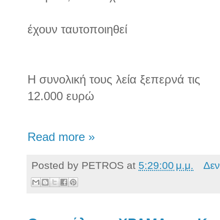
έχουν ταυτοποιηθεί
Η συνολική τους λεία ξεπερνά τις
12.000 ευρώ
Read more »
Posted by
PETROS
at
5:29:00 μ.μ.
Δεν