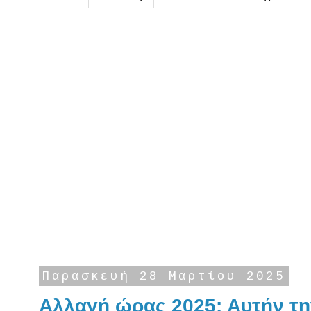
Παρασκευή 28 Μαρτίου 2025
Αλλαγή ώρας 2025: Αυτήν τη