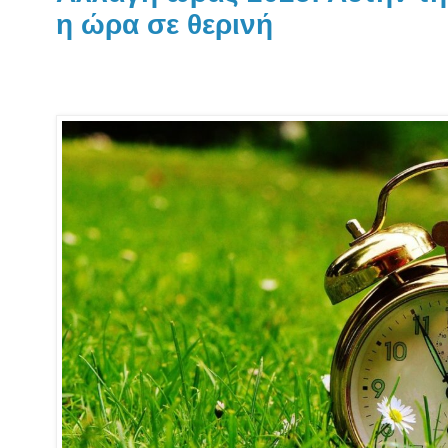
η ώρα σε θερινή