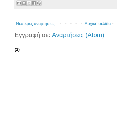
Νεότερες αναρτήσεις
Αρχική σελίδα
Εγγραφή σε:
Αναρτήσεις (Atom)
(3)