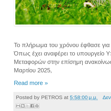
Το πλήρωμα του χρόνου έφθασε για
Όπως έχει αναφέρει το υπουργείο 
Μεταφορών στην επίσημη ανακοίνωσ
Μαρτίου 2025,
Read more »
Posted by
PETROS
at
5:58:00 μ.μ.
Δεν