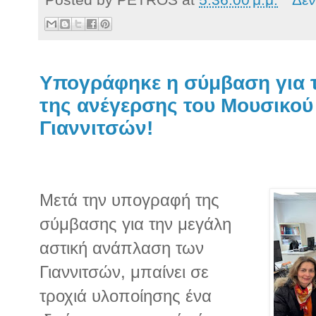
Υπογράφηκε η σύμβαση για 
της ανέγερσης του Μουσικού
Γιαννιτσών!
Μετά την υπογραφή της
σύμβασης για την μεγάλη
αστική ανάπλαση των
Γιαννιτσών, μπαίνει σε
τροχιά υλοποίησης ένα