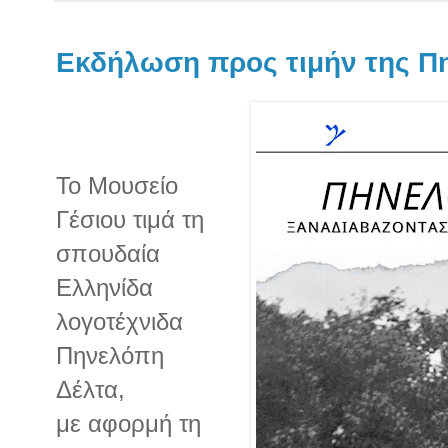
Εκδήλωση προς τιμήν της Π
Το Μουσείο
Γέσιου τιμά τη
σπουδαία
Ελληνίδα
λογοτέχνιδα
Πηνελόπη
Δέλτα,
με αφορμή τη