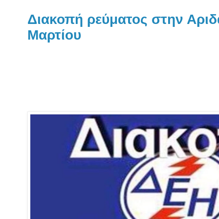
Διακοπή ρεύματος στην Αριδ
Μαρτίου