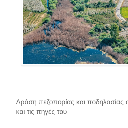
Δράση πεζοπορίας και ποδηλασίας σ
και τις πηγές του