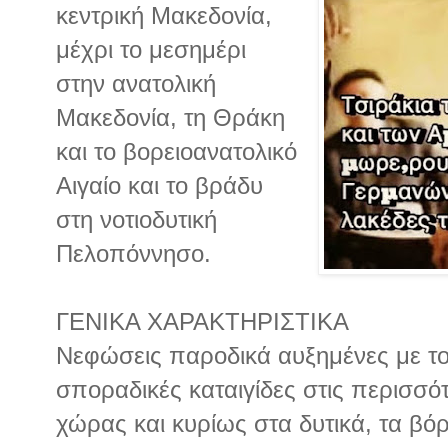
κεντρική Μακεδονία,
μέχρι το μεσημέρι
στην ανατολική
Μακεδονία, τη Θράκη
και το βορειοανατολικό
Αιγαίο και το βράδυ
στη νοτιοδυτική
Πελοπόννησο.
ΓΕΝΙΚΑ ΧΑΡΑΚΤΗΡΙΣΤΙΚΑ
Νεφώσεις παροδικά αυξημένες με το
σποραδικές καταιγίδες στις περισσό
χώρας και κυρίως στα δυτικά, τα βόρ