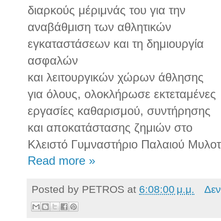
διαρκούς μέριμνάς του για την
αναβάθμιση των αθλητικών
εγκαταστάσεων και τη δημιουργία
ασφαλών
και λειτουργικών χώρων άθλησης
για όλους, ολοκλήρωσε εκτεταμένες
εργασίες καθαρισμού, συντήρησης
και αποκατάστασης ζημιών στο
Κλειστό Γυμναστήριο Παλαιού Μυλο
Read more »
Posted by
PETROS
at
6:08:00 μ.μ.
Δεν