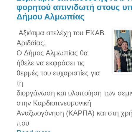
φορητού απινιδωτή στους υ
Δήμου Αλμωπίας
Αξιότιμα στελέχη του ΕΚΑΒ
Αριδαίας,
Ο Δήμος Αλμωπίας θα
ήθελε να εκφράσει τις
θερμές του ευχαριστίες για
τη
διοργάνωση και υλοποίηση των σεμ
στην Καρδιοπνευμονική
Αναζωογόνηση (ΚΑΡΠΑ) και στη χρή
που