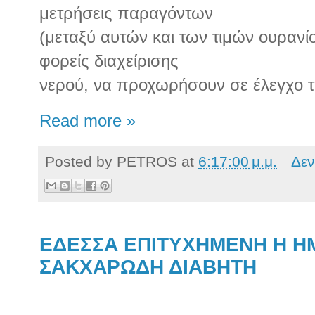
μετρήσεις παραγόντων
(μεταξύ αυτών και των τιμών ουρανίο
φορείς διαχείρισης
νερού, να προχωρήσουν σε έλεγχο τ
Read more »
Posted by
PETROS
at
6:17:00 μ.μ.
Δεν
ΕΔΕΣΣΑ ΕΠΙΤΥΧΗΜΕΝΗ Η ΗΜ
ΣΑΚΧΑΡΩΔΗ ΔΙΑΒΗΤΗ