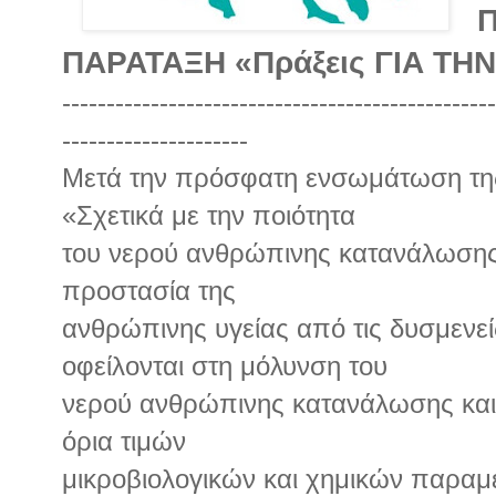
Π
ΠΑΡΑΤΑΞΗ «Πράξεις ΓΙΑ ΤΗ
-------------------------------------------------
---------------------
Μετά την πρόσφατη ενσωμάτωση τη
«Σχετικά με την ποιότητα
του νερού ανθρώπινης κατανάλωσης»
προστασία της
ανθρώπινης υγείας από τις δυσμενε
οφείλονται στη μόλυνση του
νερού ανθρώπινης κατανάλωσης και 
όρια τιμών
μικροβιολογικών και χημικών παραμ