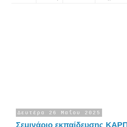
Δευτέρα 26 Μαΐου 2025
Σεμινάριο εκπαίδευσης ΚΑΡ