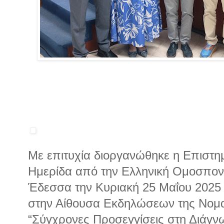
Με επιτυχία διοργανώθηκε η Επιστη
Ημερίδα από την Ελληνική Ομοσπονδ
Έδεσσα την Κυριακή 25 Μαΐου 2025 
στην Αίθουσα Εκδηλώσεων της Νομα
“Σύγχρονες Προσεγγίσεις στη Διάγν