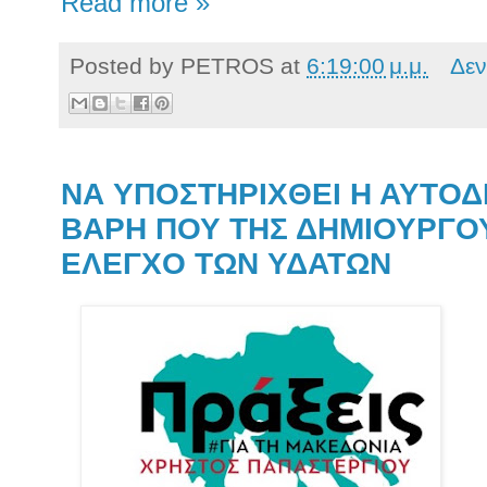
Read more »
Posted by
PETROS
at
6:19:00 μ.μ.
Δεν
ΝΑ ΥΠΟΣΤΗΡΙΧΘΕΙ Η ΑΥΤΟΔ
ΒΑΡΗ ΠΟΥ ΤΗΣ ΔΗΜΙΟΥΡΓΟΥ
ΕΛΕΓΧΟ ΤΩΝ ΥΔΑΤΩΝ