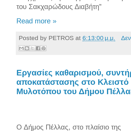
του Σακχαρώδους Διαβήτη”
Read more »
Posted by
PETROS
at
6:13:00 μ.μ.
Δεν
Εργασίες καθαρισμού, συντή
αποκατάστασης στο Κλειστό 
Μυλοτόπου του Δήμου Πέλλα
Ο Δήμος Πέλλας, στο πλαίσιο της