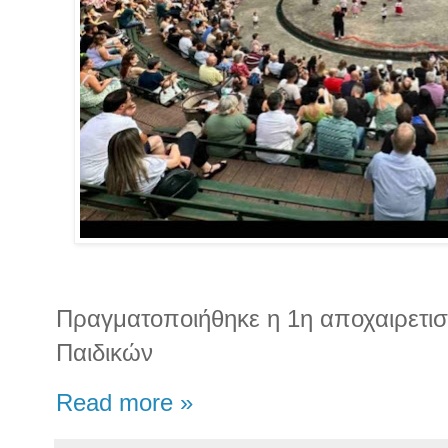
Πραγματοποιήθηκε η 1η αποχαιρετισ
Παιδικών
Read more »