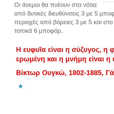
Οι άνεμοι θα πνέουν στα νότια
από δυτικές διευθύνσεις 3 με 5 μπο
περιοχές από βόρειες 3 με 5 και στ
τοπικά 6 μποφόρ.
Η ευφυΐα είναι η σύζυγος, η φ
ερωμένη και η μνήμη είναι η
Βίκτωρ Ουγκώ, 1802-1885, Γ
★