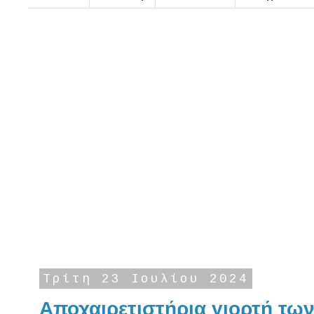
Τρίτη 23 Ιουλίου 2024
Αποχαιρετιστήρια γιορτή τω