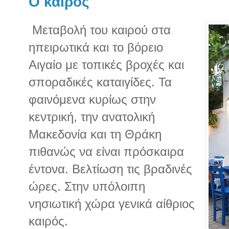
O καιρός
Μεταβολή του καιρού στα
ηπειρωτικά και το βόρειο
Αιγαίο με τοπικές βροχές και
σποραδικές καταιγίδες. Τα
φαινόμενα κυρίως στην
κεντρική, την ανατολική
Μακεδονία και τη Θράκη
πιθανώς να είναι πρόσκαιρα
έντονα. Βελτίωση τις βραδινές
ώρες. Στην υπόλοιπη
νησιωτική χώρα γενικά αίθριος
καιρός.