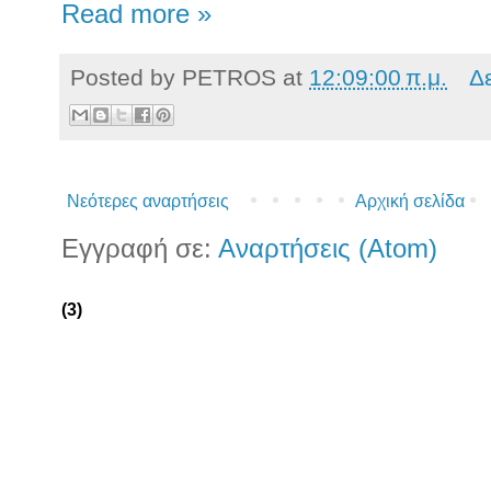
Read more »
Posted by
PETROS
at
12:09:00 π.μ.
Δ
Νεότερες αναρτήσεις
Αρχική σελίδα
Εγγραφή σε:
Αναρτήσεις (Atom)
(3)