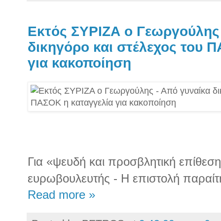
Εκτός ΣΥΡΙΖΑ ο Γεωργούλης 
δικηγόρο και στέλεχος του 
για κακοποίηση
Για «ψευδή και προσβλητική επίθεση
ευρωβουλευτής - Η επιστολή παραίτ
Read more »