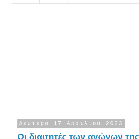
Δευτέρα 17 Απριλίου 2023
Οι διαιτητές των αγώνων τη