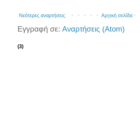
Νεότερες αναρτήσεις
Αρχική σελίδα
Εγγραφή σε:
Αναρτήσεις (Atom)
(3)