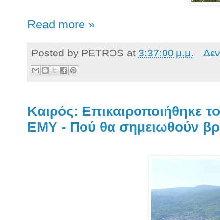
Read more »
Posted by
PETROS
at
3:37:00 μ.μ.
Δεν
Kαιρός: Επικαιροποιήθηκε το
ΕΜΥ - Πού θα σημειωθούν βρο