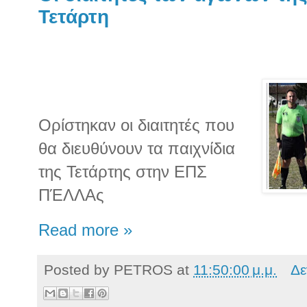
Τετάρτη
Ορίστηκαν οι διαιτητές που
θα διευθύνουν τα παιχνίδια
της Τετάρτης στην ΕΠΣ
ΠΈΛΛΑς
Read more »
Posted by
PETROS
at
11:50:00 μ.μ.
Δε