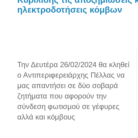
ηλεκτροδοτήσεις κόμβων
Την Δευτέρα 26/02/2024 θα κληθεί
ο Αντιπεριφερειάρχης Πέλλας να
μας απαντήσει σε δύο σοβαρά
ζητήματα που αφορούν την
σύνδεση φωτισμού σε γέφυρες
αλλά και κόμβους