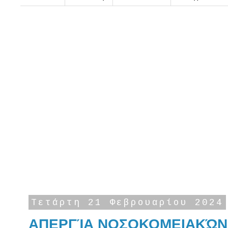
Τετάρτη 21 Φεβρουαρίου 2024
ΑΠΕΡΓΊΑ ΝΟΣΟΚΟΜΕΙΑΚΏΝ