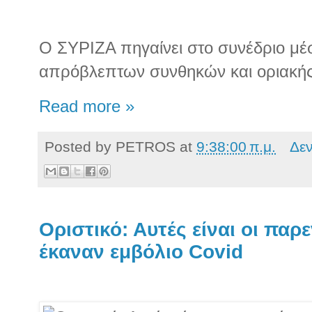
Ο ΣΥΡΙΖΑ πηγαίνει στο συνέδριο μέ
απρόβλεπτων συνθηκών και οριακής
Read more »
Posted by
PETROS
at
9:38:00 π.μ.
Δε
Οριστικό: Αυτές είναι οι παρ
έκαναν εμβόλιο Covid