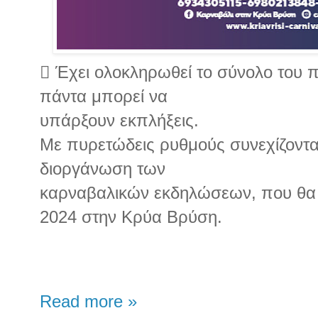
 Έχει ολοκληρωθεί το σύνολο του 
πάντα μπορεί να
υπάρξουν εκπλήξεις.
Με πυρετώδεις ρυθμούς συνεχίζονται
διοργάνωση των
καρναβαλικών εκδηλώσεων, που θα
2024 στην Κρύα Βρύση.
Read more »