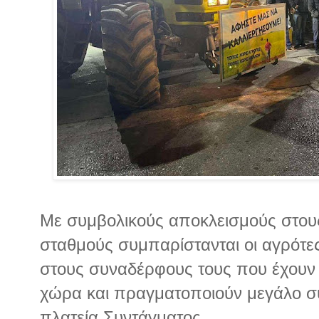
Με συμβολικούς αποκλεισμούς στου
σταθμούς συμπαρίστανται οι αγρότε
στους συναδέρφους τους που έχουν 
χώρα και πραγματοποιούν μεγάλο σ
πλατεία Συντάγματος