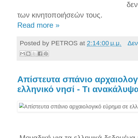
δεν
των κινητοποιήσεών τους.
Read more »
Posted by
PETROS
at
2:14:00 μ.μ.
Δεν
Απίστευτα σπάνιο αρχαιολογ
ελληνικό νησί - Τι ανακάλυψ
Μοναδική για τα ελληνικά δεδομένα 