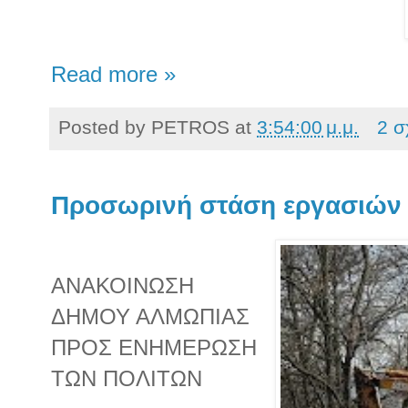
Read more »
Posted by
PETROS
at
3:54:00 μ.μ.
2 σ
Προσωρινή στάση εργασιών 
ΑΝΑΚΟΙΝΩΣΗ
ΔΗΜΟΥ ΑΛΜΩΠΙΑΣ
ΠΡΟΣ ΕΝΗΜΕΡΩΣΗ
ΤΩΝ ΠΟΛΙΤΩΝ