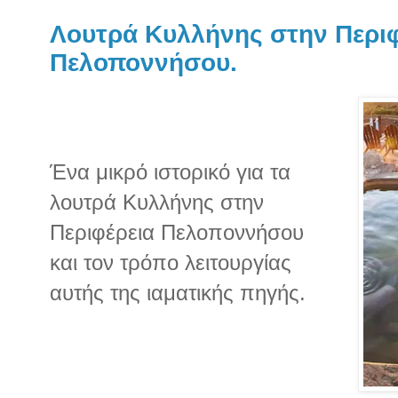
Λουτρά Κυλλήνης στην Περιφ
Πελοποννήσου.
Ένα μικρό ιστορικό για τα
λουτρά Κυλλήνης στην
Περιφέρεια Πελοποννήσου
και τον τρόπο λειτουργίας
αυτής της ιαματικής πηγής.