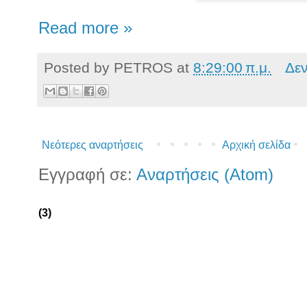
Read more »
Posted by
PETROS
at
8:29:00 π.μ.
Δε
Νεότερες αναρτήσεις
Αρχική σελίδα
Εγγραφή σε:
Αναρτήσεις (Atom)
(3)