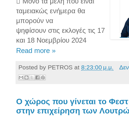
 Μόνο τα μέλη που είναι
ταμειακώς ενήμερα θα
μπορούν να
ψηφίσουν στις εκλογές τις 17
και 18 Νοεμβρίου 2024
Read more »
Posted by
PETROS
at
8:23:00 μ.μ.
Δεν
Ο χώρος που γίνεται το Φεστ
στην επιχείρηση των Λουτρ