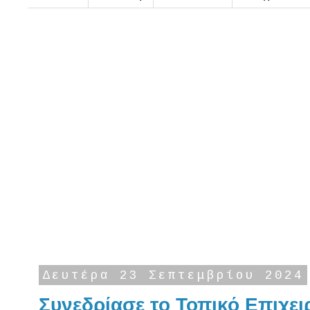
Δευτέρα 23 Σεπτεμβρίου 2024
Συνεδρίασε το Τοπικό Επιχει