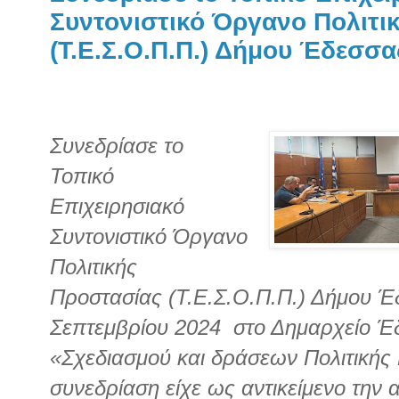
Συντονιστικό Όργανο Πολιτι
(Τ.Ε.Σ.Ο.Π.Π.) Δήμου Έδεσσα
Συνεδρίασε το
Τοπικό
Επιχειρησιακό
Συντονιστικό Όργανο
Πολιτικής
Προστασίας (Τ.Ε.Σ.Ο.Π.Π.) Δήμου Έ
Σεπτεμβρίου 2024 στο Δημαρχείο Έδ
«Σχεδιασμού και δράσεων Πολιτικής
συνεδρίαση είχε ως αντικείμενο την 