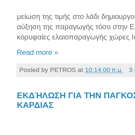
μείωση της τιμής στο λάδι δημιουργο
αύξηση της παραγωγής τόσο στην Ελ
κορυφαίες ελαιοπαραγωγής χώρες Ισ
Read more »
Posted by
PETROS
at
10:14:00 π.μ.
3
ΕΚΔΉΛΩΣΗ ΓΙΑ ΤΗΝ ΠΑΓΚΟ
ΚΑΡΔΙΑΣ