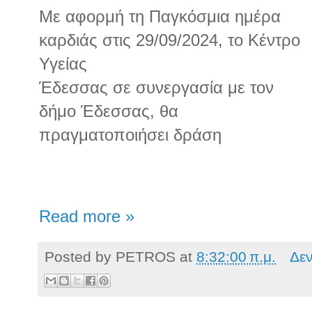
Με αφορμή τη Παγκόσμια ημέρα
καρδιάς στις 29/09/2024, το Κέντρο
Υγείας
Έδεσσας σε συνεργασία με τον
δήμο Έδεσσας, θα
πραγματοποιήσει δράση
Read more »
Posted by
PETROS
at
8:32:00 π.μ.
Δε