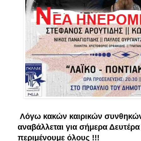
Λόγω κακών καιρικών συνθηκώ
αναβάλλεται για σήμερα Δευτέρα
περιμένουμε όλους !!!