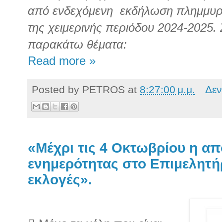
από ενδεχόμενη εκδήλωση πλημμυρ
της χειμερινής περιόδου 2024-2025.
παρακάτω θέματα:
Read more »
Posted by
PETROS
at
8:27:00 μ.μ.
Δεν
«Μέχρι τις 4 Οκτωβρίου η α
ενημερότητας στο Επιμελητήρ
εκλογές».