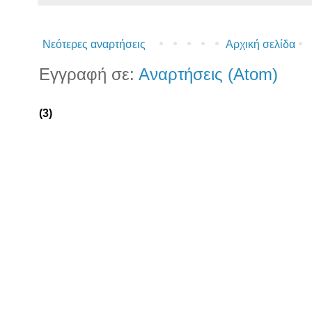
Νεότερες αναρτήσεις
Αρχική σελίδα
Εγγραφή σε:
Αναρτήσεις (Atom)
(3)