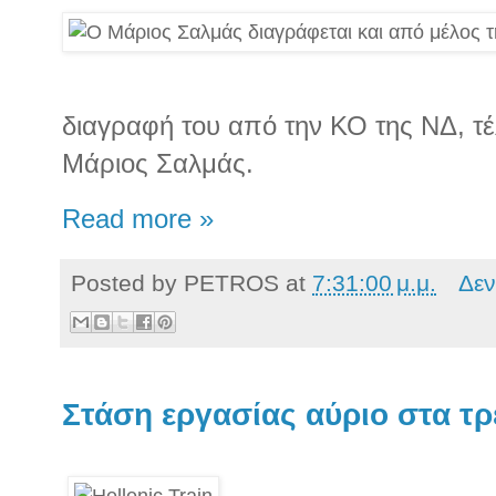
διαγραφή του από την ΚΟ της ΝΔ, τέ
Μάριος Σαλμάς.
Read more »
Posted by
PETROS
at
7:31:00 μ.μ.
Δεν
Στάση εργασίας αύριο στα τρ