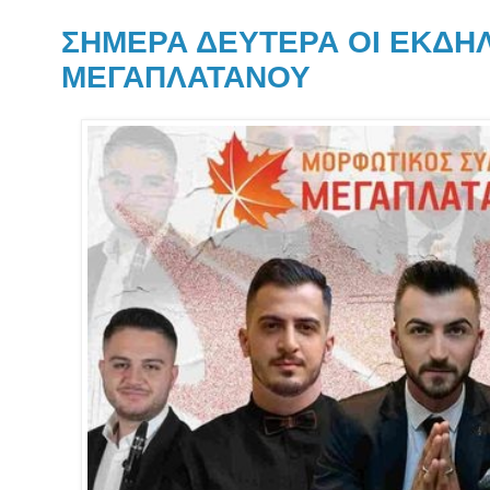
ΣΗΜΕΡΑ ΔΕΥΤΕΡΑ ΟΙ ΕΚΔΗΛ
ΜΕΓΑΠΛΑΤΑΝΟΥ