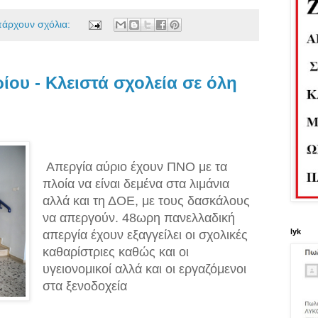
πάρχουν σχόλια:
ίου - Κλειστά σχολεία σε όλη
Απεργία αύριο έχουν ΠΝΟ με τα
πλοία να είναι δεμένα στα λιμάνια
αλλά και τη ΔΟΕ, με τους δασκάλους
να απεργούν. 48ωρη πανελλαδική
lyk
απεργία έχουν εξαγγείλει οι σχολικές
καθαρίστριες καθώς και οι
υγειονομικοί αλλά και οι εργαζόμενοι
στα ξενοδοχεία