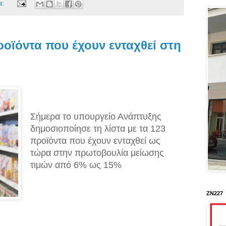
α:
ροϊόντα που έχουν ενταχθεί στη
Σήμερα το υπουργείο Ανάπτυξης
δημοσιοποίησε τη λίστα με τα 123
προϊόντα που έχουν ενταχθεί ως
τώρα στην πρωτοβουλία μείωσης
τιμών από 6% ως 15%
ΖΝ227