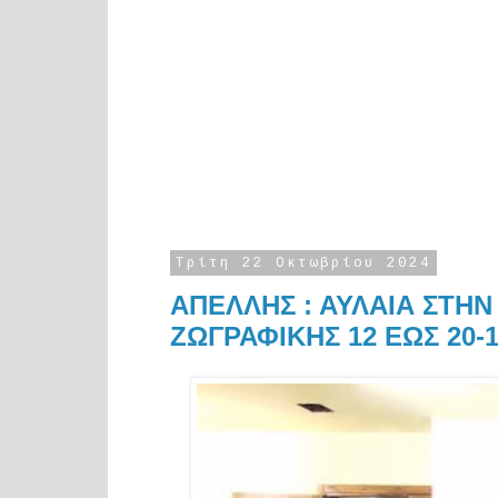
Τρίτη 22 Οκτωβρίου 2024
ΑΠΕΛΛΗΣ : ΑΥΛΑΙΑ ΣΤΗ
ΖΩΓΡΑΦΙΚΗΣ 12 EΩΣ 20-1