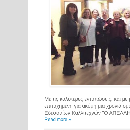
Mε τις καλύτερες εντυπώσεις, και μ
επιτυχημένη για ακόμη μια χρονιά ο
Εδεσσαίων Καλλιτεχνών "Ο ΑΠΕΛΛΗ
Read more »