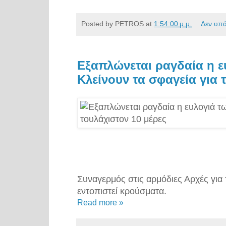
Posted by
PETROS
at
1:54:00 μ.μ.
Δεν υπ
Εξαπλώνεται ραγδαία η ε
Κλείνουν τα σφαγεία για 
Συναγερμός στις αρμόδιες Αρχές για
εντοπιστεί κρούσματα.
Read more »