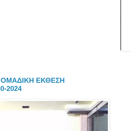
Ν ΟΜΑΔΙΚΗ ΕΚΘΕΣΗ
0-2024