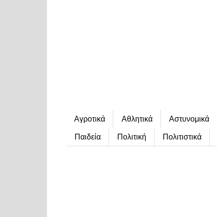
Αγροτικά
Αθλητικά
Αστυνομικά
Παιδεία
Πολιτική
Πολιτιστικά