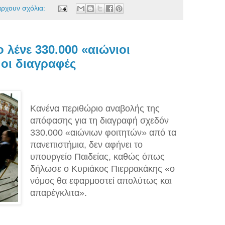
άρχουν σχόλια:
 λένε 330.000 «αιώνιοι
 οι διαγραφές
Κανένα περιθώριο αναβολής της
απόφασης για τη διαγραφή σχεδόν
330.000 «αιώνιων φοιτητών» από τα
πανεπιστήμια, δεν αφήνει το
υπουργείο Παιδείας, καθώς όπως
δήλωσε ο Κυριάκος Πιερρακάκης «ο
νόμος θα εφαρμοστεί απολύτως και
απαρέγκλιτα».