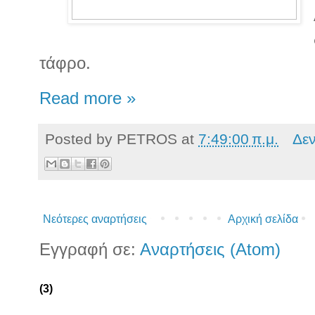
τάφρο.
Read more »
Posted by
PETROS
at
7:49:00 π.μ.
Δε
Νεότερες αναρτήσεις
Αρχική σελίδα
Εγγραφή σε:
Αναρτήσεις (Atom)
(3)