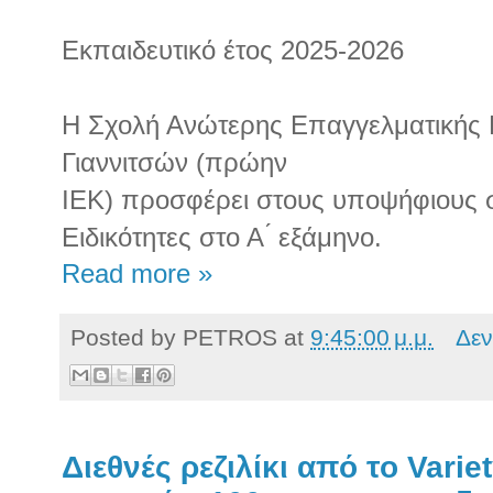
Εκπαιδευτικό έτος 2025-2026
Η Σχολή Ανώτερης Επαγγελματικής 
Γιαννιτσών (πρώην
ΙΕΚ) προσφέρει στους υποψήφιους 
Ειδικότητες στο Α ́ εξάμηνο.
Read more »
Posted by
PETROS
at
9:45:00 μ.μ.
Δεν
Διεθνές ρεζιλίκι από το Varie