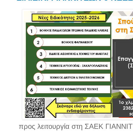
προς λειτουργία στη ΣΑΕΚ ΓΙΑΝΝΙΤ