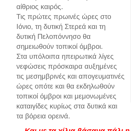
αίθριος καιρός.
Τις πρώτες πρωινές ώρες στο
Ιόνιο, τη δυτική Στερεά και τη
δυτική Πελοπόννησο θα
σημειωθούν τοπικοί όμβροι.
Στα υπόλοιπα ηπειρωτικά λίγες
νεφώσεις πρόσκαιρα αυξημένες
τις μεσημβρινές και απογευματινές
ώρες οπότε και θα εκδηλωθούν
τοπικοί όμβροι και μεμονωμένες
καταιγίδες κυρίως στα δυτικά και
τα βόρεια ορεινά.
Και με τα χίλια βάσανα πάλι η 