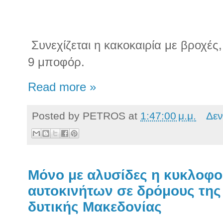
Συνεχίζεται η κακοκαιρία με βροχές,
9 μποφόρ.
Read more »
Posted by
PETROS
at
1:47:00 μ.μ.
Δεν
Μόνο με αλυσίδες η κυκλοφο
αυτοκινήτων σε δρόμους της 
δυτικής Μακεδονίας