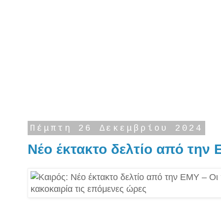
Πέμπτη 26 Δεκεμβρίου 2024
Νέο έκτακτο δελτίο από την