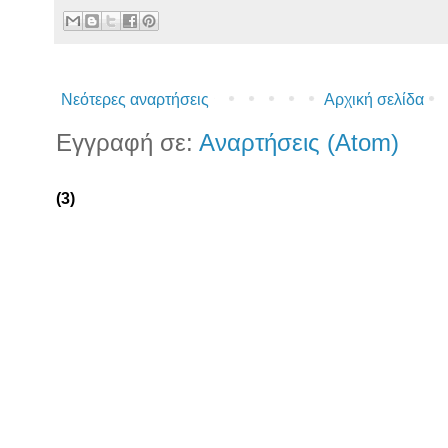
Νεότερες αναρτήσεις
Αρχική σελίδα
Εγγραφή σε:
Αναρτήσεις (Atom)
(3)