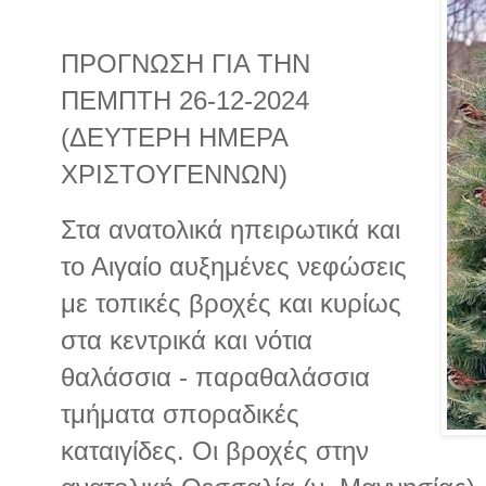
ΠΡΟΓΝΩΣΗ ΓΙΑ ΤΗΝ
ΠΕΜΠΤΗ 26-12-2024
(ΔΕΥΤΕΡΗ ΗΜΕΡΑ
ΧΡΙΣΤΟΥΓΕΝΝΩΝ)
Στα ανατολικά ηπειρωτικά και
το Αιγαίο αυξημένες νεφώσεις
με τοπικές βροχές και κυρίως
στα κεντρικά και νότια
θαλάσσια - παραθαλάσσια
τμήματα σποραδικές
καταιγίδες. Οι βροχές στην