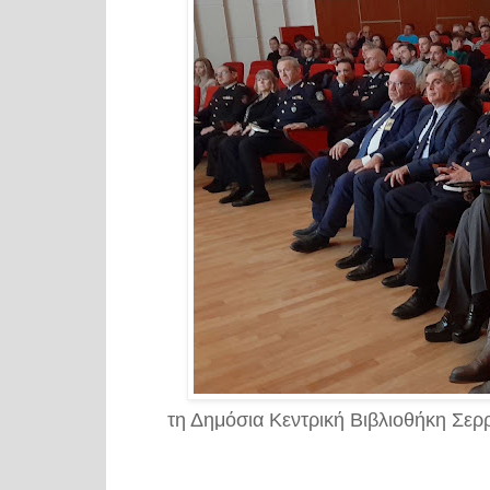
τη Δημόσια Κεντρική Βιβλιοθήκη Σε