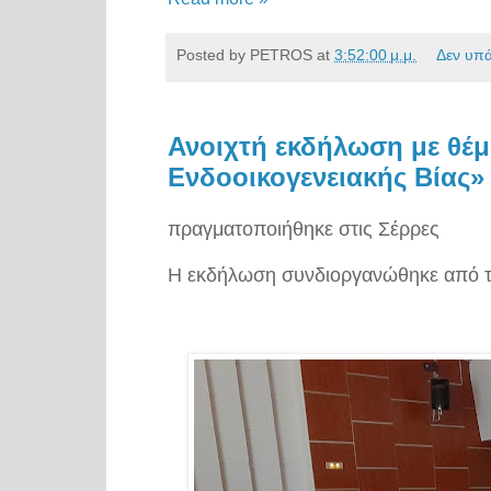
Posted by
PETROS
at
3:52:00 μ.μ.
Δεν υπ
Ανοιχτή εκδήλωση με θέμ
Ενδοοικογενειακής Βίας»
πραγματοποιήθηκε στις Σέρρες
Η εκδήλωση συνδιοργανώθηκε από τ