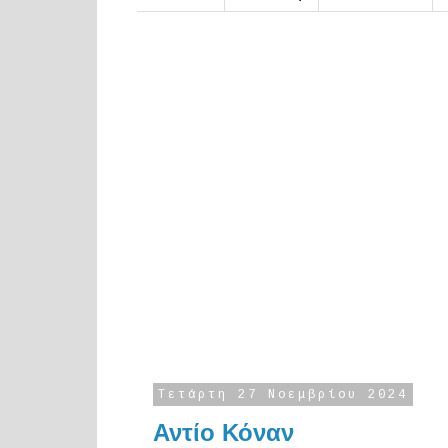
Τετάρτη 27 Νοεμβρίου 2024
Αντίο Κόναν