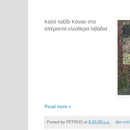
Καλό ταξίδι Κόναν στα
απέραντα ελεύθερα λιβάδια .
Read more »
Posted by
PETROS
at
8:25:00 μ.μ.
Δεν υπ