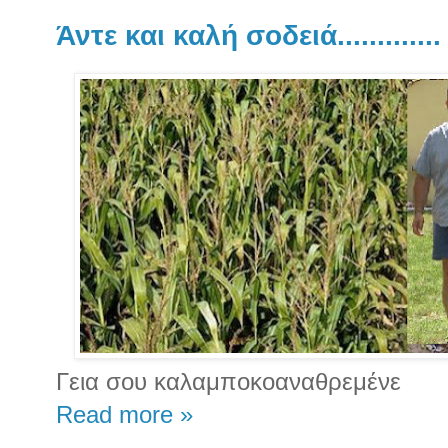
Άντε και καλή σοδειά.............
Γεια σου καλαμποκοαναθρεμένε
Read more »