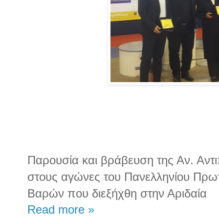
Παρουσία και βράβευση της Αν. Αντ
στους αγώνες του Πανελληνίου Πρω
Βαρών που διεξήχθη στην Αριδαία
Read more »