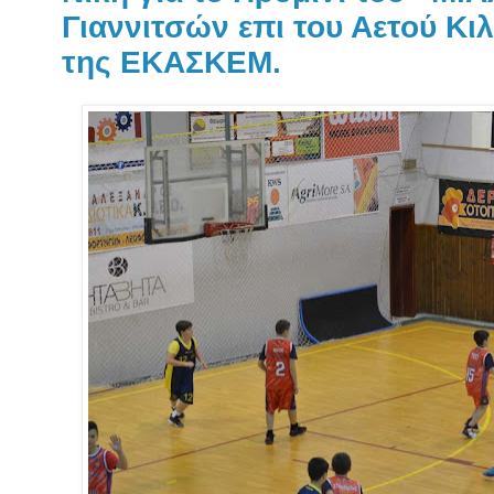
Γιαννιτσών επι του Αετού Κιλ
της ΕΚΑΣΚΕΜ.