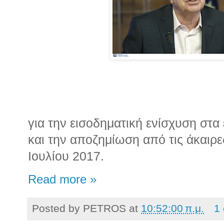
για την εισοδηματική ενίσχυση στα
και την αποζημίωση από τις άκαιρ
Ιουλίου 2017.
Read more »
Posted by
PETROS
at
10:52:00 π.μ.
1