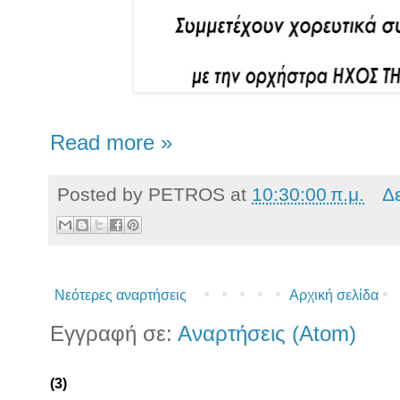
Read more »
Posted by
PETROS
at
10:30:00 π.μ.
Δ
Νεότερες αναρτήσεις
Αρχική σελίδα
Εγγραφή σε:
Αναρτήσεις (Atom)
(3)