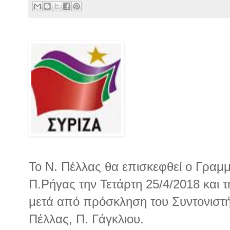
Το Ν. Πέλλας θα επισκεφθεί ο Γραμμ
Π.Ρήγας την Τετάρτη 25/4/2018 και 
μετά από πρόσκληση του Συντονιστ
Πέλλας, Π. Γάγκλιου.