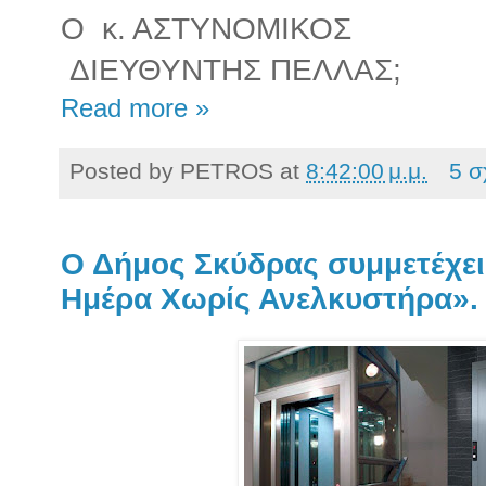
Ο κ. ΑΣΤΥΝΟΜΙΚΟΣ
ΔΙΕΥΘΥΝΤΗΣ ΠΕΛΛΑΣ;
Read more »
Posted by
PETROS
at
8:42:00 μ.μ.
5 σ
Ο Δήμος Σκύδρας συμμετέχε
Ημέρα Χωρίς Ανελκυστήρα».