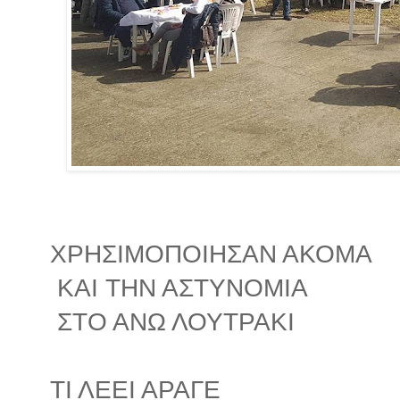
ΧΡΗΣΙΜΟΠΟΙΗΣΑΝ ΑΚΟΜΑ
ΚΑΙ ΤΗΝ ΑΣΤΥΝΟΜΙΑ
ΣΤΟ ΑΝΩ ΛΟΥΤΡΑΚΙ
ΤΙ ΛΕΕΙ ΑΡΑΓΕ