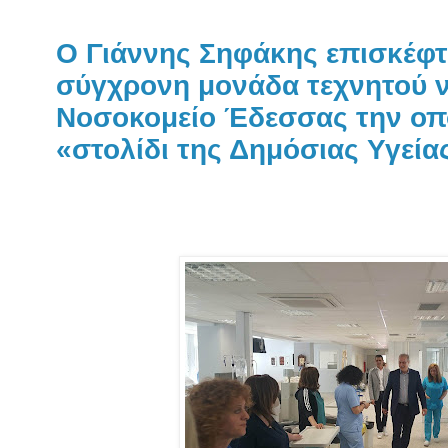
Ο Γιάννης Σηφάκης επισκέφτ
σύγχρονη μονάδα τεχνητού 
Νοσοκομείο Έδεσσας την οπ
«στολίδι της Δημόσιας Υγεία