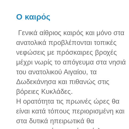
Ο καιρός
Γενικά αίθριος καιρός και μόνο στα
ανατολικά προβλέπονται τοπικές
νεφώσεις με πρόσκαιρες βροχές
μέχρι νωρίς το απόγευμα στα νησιά
του ανατολικού Αιγαίου, τα
Δωδεκάνησα και πιθανώς στις
βόρειες Κυκλάδες.
Η ορατότητα τις πρωινές ώρες θα
είναι κατά τόπους περιορισμένη και
στα δυτικά ηπειρωτικά θα