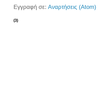
Εγγραφή σε:
Αναρτήσεις (Atom)
(3)