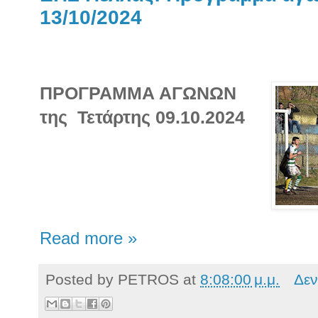
13/10/2024
ΠΡΟΓΡΑΜΜΑ ΑΓΩΝΩΝ
της Τετάρτης 09.10.2024
Read more »
Posted by
PETROS
at
8:08:00 μ.μ.
Δεν