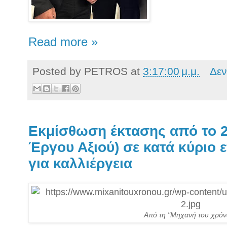
Read more »
Posted by
PETROS
at
3:17:00 μ.μ.
Δεν
Εκμίσθωση έκτασης από το 2
Έργου Αξιού) σε κατά κύριο 
για καλλιέργεια
Από τη "Μηχανή του χρόν