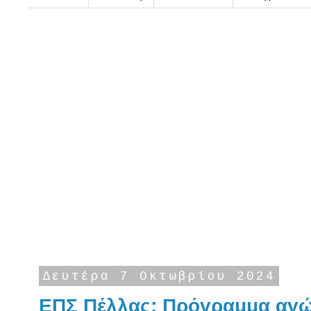
Δευτέρα 7 Οκτωβρίου 2024
ΕΠΣ Πέλλας: Πρόγραμμα αγώ