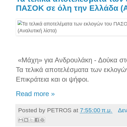
ΠΑΣΟΚ σε όλη την Ελλάδα (Α
«Μάχη» για Ανδρουλάκη - Δούκα στο
Τα τελικά αποτελέσματα των εκλογώ
Επικράτεια και οι ψήφοι.
Read more »
Posted by
PETROS
at
7:55:00 π.μ.
Δε