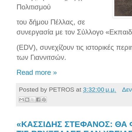
Πολιτισμού
του δήμου Πέλλας, σε
συνεργασία με τον Σύλλογο «Εκπαιδ
(EDV), συνεχίζουν τις ιστορικές περι
των Γιαννιτσών.
Read more »
Posted by
PETROS
at
3:32:00 μ.μ.
Δεν
«ΚΑΣΣΙΔΗΣ ΣΤΕΦΑΝΟΣ: ΘΑ