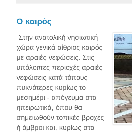
Ο καιρός
Στην ανατολική νησιωτική
χώρα γενικά αίθριος καιρός
με αραιές νεφώσεις. Στις
υπόλοιπες περιοχές αραιές
νεφώσεις κατά τόπους
πυκνότερες κυρίως το
μεσημέρι - απόγευμα στα
ηπειρωτικά, όπου θα
σημειωθούν τοπικές βροχές
ή όμβροι και, κυρίως στα