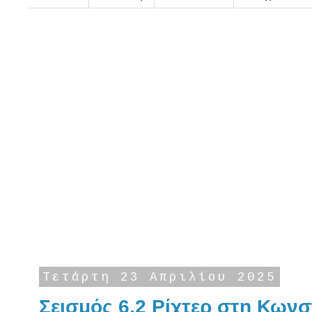
Τετάρτη 23 Απριλίου 2025
Σεισμός 6,2 Ρίχτερ στη Κων