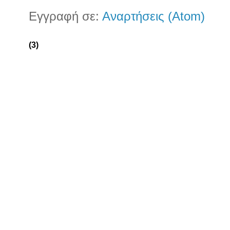
Εγγραφή σε:
Αναρτήσεις (Atom)
(3)