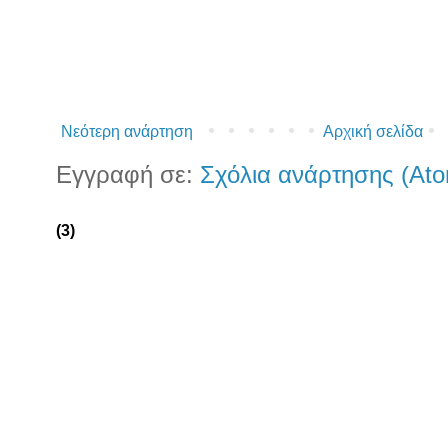
Νεότερη ανάρτηση
Αρχική σελίδα
Εγγραφή σε:
Σχόλια ανάρτησης (At
(3)