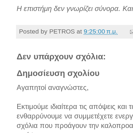
Η επιστήμη δεν γνωρίζει σύνορα. Και
Posted by
PETROS
at
9:25:00 π.μ.
Δεν υπάρχουν σχόλια:
Δημοσίευση σχολίου
Αγαπητοί αναγνώστες,
Εκτιμούμε ιδιαίτερα τις απόψεις και 
ενθαρρύνουμε να συμμετέχετε ενεργά
σχόλια που προάγουν την καλοπροα