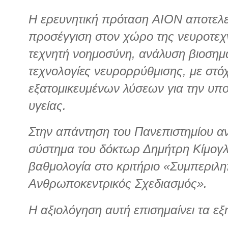
Η ερευνητική πρόταση AION αποτελεί
προσέγγιση στον χώρο της νευροτεχ
τεχνητή νοημοσύνη, ανάλυση βιοσημ
τεχνολογίες νευρορρύθμισης, με στό
εξατομικευμένων λύσεων για την υπο
υγείας.
Στην απάντηση του Πανεπιστημίου ανα
σύστημα του δόκτωρ Δημήτρη Κίμογ
βαθμολογία στο κριτήριο «Συμπεριλη
Ανθρωποκεντρικός Σχεδιασμός».
Η αξιολόγηση αυτή επισημαίνει τα εξή