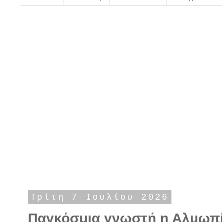
Τρίτη 7 Ιουλίου 2026
Παγκόσμια γνωστή η Αλμωπία