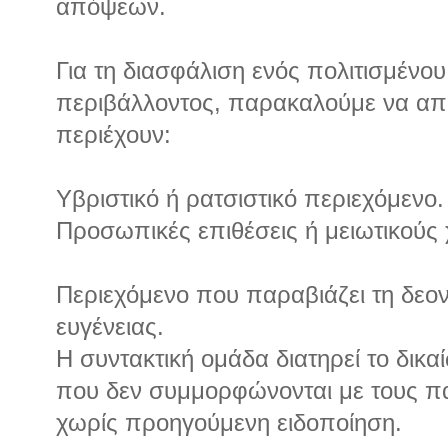
απόψεων.
Για τη διασφάλιση ενός πολιτισμένου 
περιβάλλοντος, παρακαλούμε να απ
περιέχουν:
Υβριστικό ή ρατσιστικό περιεχόμενο.
Προσωπικές επιθέσεις ή μειωτικούς
Περιεχόμενο που παραβιάζει τη δεον
ευγένειας.
Η συντακτική ομάδα διατηρεί το δικα
που δεν συμμορφώνονται με τους 
χωρίς προηγούμενη ειδοποίηση.