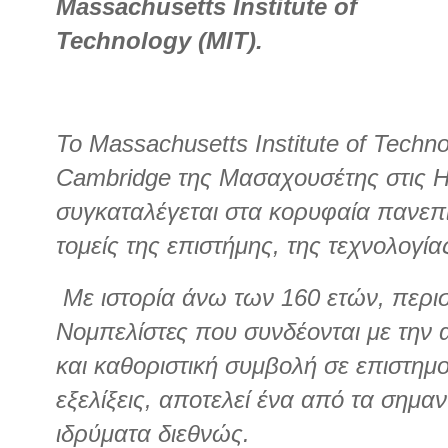
Massachusetts Institute of
Technology (MIT).
Το Massachusetts Institute of Techno
Cambridge της Μασαχουσέτης στις Η
συγκαταλέγεται στα κορυφαία πανεπ
τομείς της επιστήμης, της τεχνολογίας
Με ιστορία άνω των 160 ετών, περι
Νομπελίστες που συνδέονται με την 
και καθοριστική συμβολή σε επιστημο
εξελίξεις, αποτελεί ένα από τα σημαν
ιδρύματα διεθνώς.