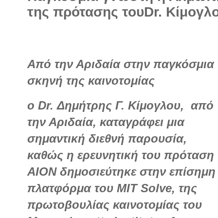
της πρότασης τουDr. Κίμογλ
Από την Αριδαία στην παγκόσμια
σκηνή της καινοτομίας
ο Dr. Δημήτρης Γ. Κίμογλου,
από
την Αριδαία, καταγράφει μια
σημαντική διεθνή παρουσία,
καθώς η ερευνητική του πρόταση
AION δημοσιεύτηκε στην επίσημη
πλατφόρμα του MIT Solve, της
πρωτοβουλίας καινοτομίας του