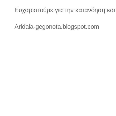
Ευχαριστούμε για την κατανόηση και
Aridaia-gegonota.blogspot.com