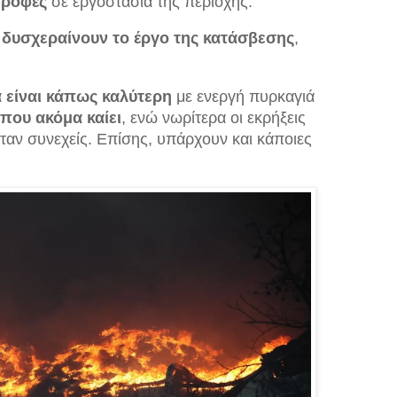
τροφές
σε εργοστάσια της περιοχής.
 δυσχεραίνουν το έργο της κατάσβεσης
,
α είναι κάπως καλύτερη
με ενεργή πυρκαγιά
που ακόμα καίει
, ενώ νωρίτερα οι εκρήξεις
ταν συνεχείς. Επίσης, υπάρχουν και κάποιες