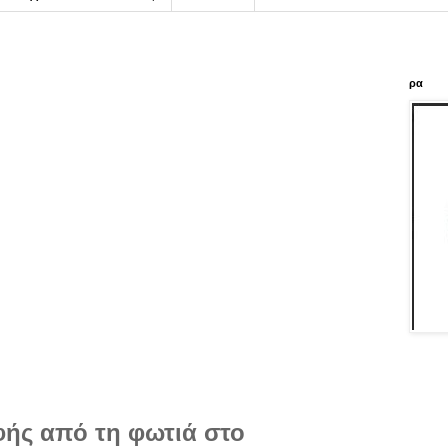
ρα
φής από τη φωτιά στο