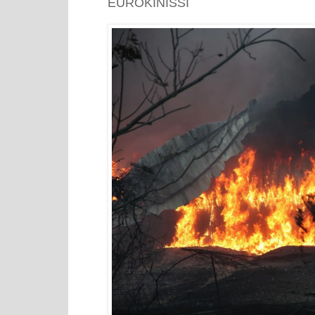
EUROKINISSI