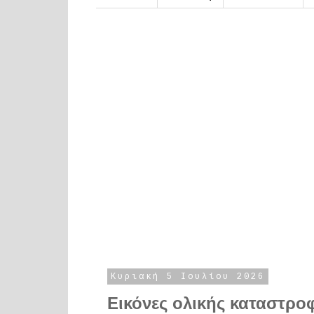
Κυριακή 5 Ιουλίου 2026
Εικόνες ολικής καταστρο