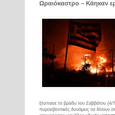
Ωραιόκαστρο – Κάηκαν ερ
ξέσπασε το βράδυ του Σαββάτου (4/
πυροσβεστικές δυνάμεις να δίνουν σ