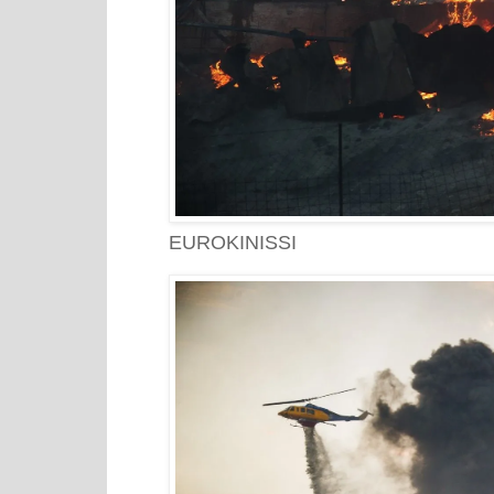
EUROKINISSI