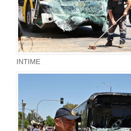
INTIME