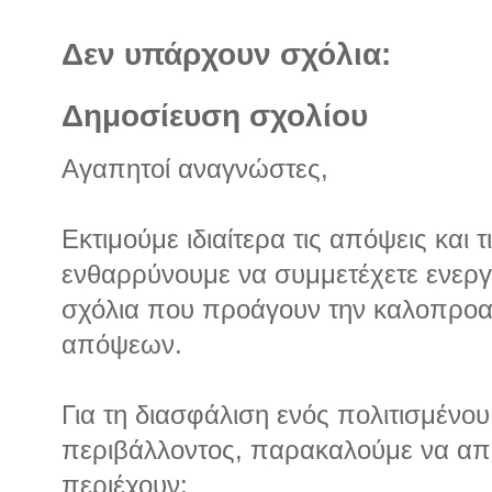
Δεν υπάρχουν σχόλια:
Δημοσίευση σχολίου
Αγαπητοί αναγνώστες,
Εκτιμούμε ιδιαίτερα τις απόψεις και 
ενθαρρύνουμε να συμμετέχετε ενεργά
σχόλια που προάγουν την καλοπροα
απόψεων.
Για τη διασφάλιση ενός πολιτισμένου 
περιβάλλοντος, παρακαλούμε να απ
περιέχουν: