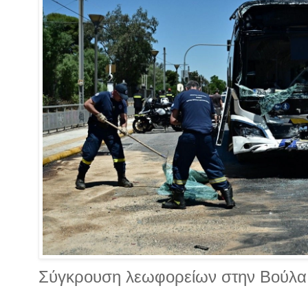
Σύγκρουση λεωφορείων στην Βούλα