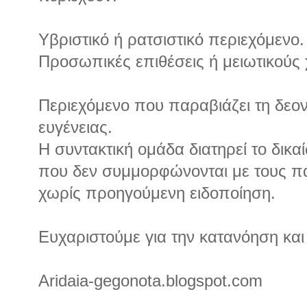
Υβριστικό ή ρατσιστικό περιεχόμενο.
Προσωπικές επιθέσεις ή μειωτικούς
Περιεχόμενο που παραβιάζει τη δεον
ευγένειας.
Η συντακτική ομάδα διατηρεί το δικα
που δεν συμμορφώνονται με τους 
χωρίς προηγούμενη ειδοποίηση.
Ευχαριστούμε για την κατανόηση και
Aridaia-gegonota.blogspot.com