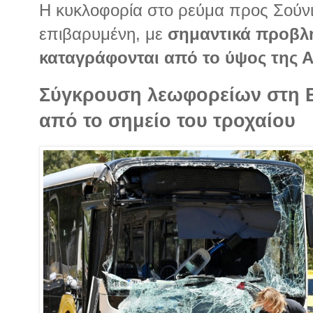
Η κυκλοφορία στο ρεύμα προς Σούνιο
επιβαρυμένη, με
σημαντικά προβλ
καταγράφονται από το ύψος της Α’
Σύγκρουση λεωφορείων στη 
από το σημείο του τροχαίου