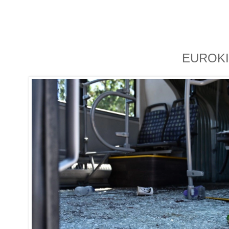
EUROKI