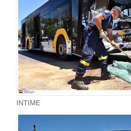
INTIME