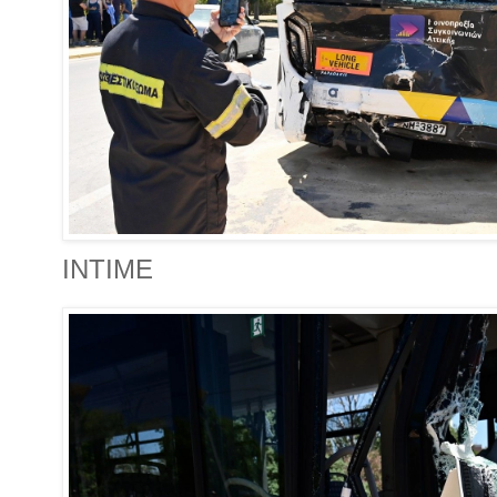
INTIME