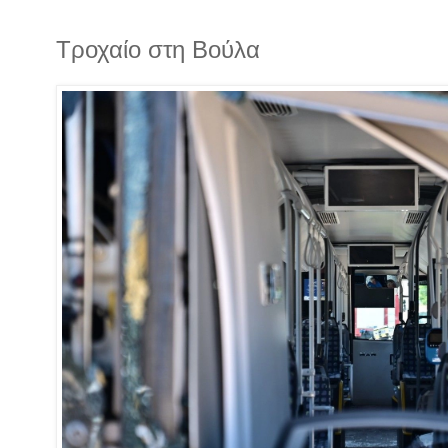
Τροχαίο στη Βούλα