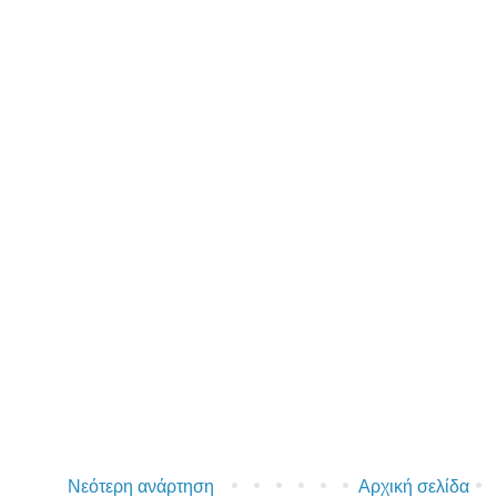
Νεότερη ανάρτηση
Αρχική σελίδα