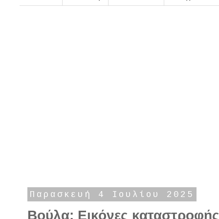
Παρασκευή 4 Ιουλίου 2025
Βούλα: Εικόνες καταστροφής