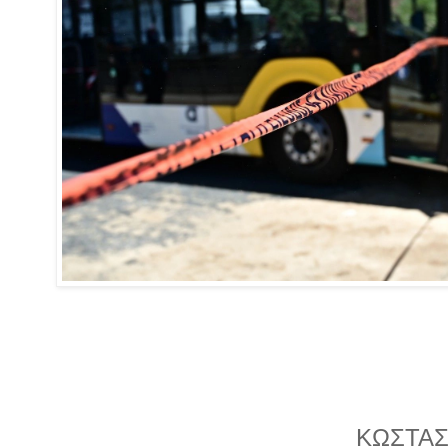
ΚΩΣΤΑ