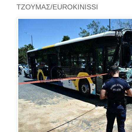
ΤΖΟΥΜΑΣ/EUROKINISSI