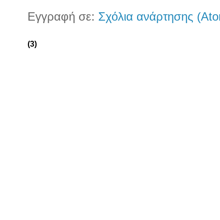
Εγγραφή σε:
Σχόλια ανάρτησης (At
(3)